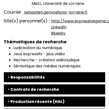
Metz, Université de Lorraine
Courriel
sebastien.genvo@univ-lorraine.fr
Site(s) personnel(s)
http://www.expressivegame.
LinkedIn
Bluesky
Thématiques de recherche
Ludicisation du numérique
Jeux expressifs - jeux vidéo
Recherche - création vidéoludique
Sémiotique des médias numériques
Responsabilités
Contrats de recherche
Production récente (HAL)