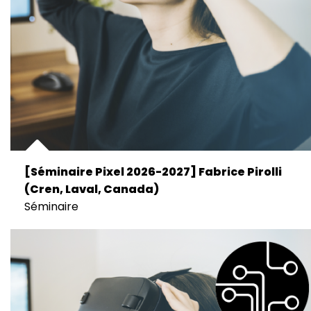
[Séminaire Pixel 2026-2027] Fabrice Pirolli
(Cren, Laval, Canada)
Séminaire