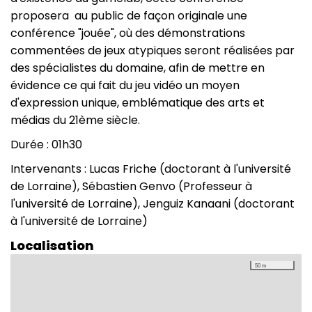
proposera au public de façon originale une
conférence "jouée", où des démonstrations
commentées de jeux atypiques seront réalisées par
des spécialistes du domaine, afin de mettre en
évidence ce qui fait du jeu vidéo un moyen
d'expression unique, emblématique des arts et
médias du 21ème siècle.
Durée : 01h30
Intervenants : Lucas Friche (doctorant à l'université
de Lorraine), Sébastien Genvo (Professeur à
l'université de Lorraine), Jenguiz Kanaani (doctorant
à l'université de Lorraine)
Localisation
50 m