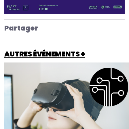
Partager
AUTRES ÉVÉNEMENTS +