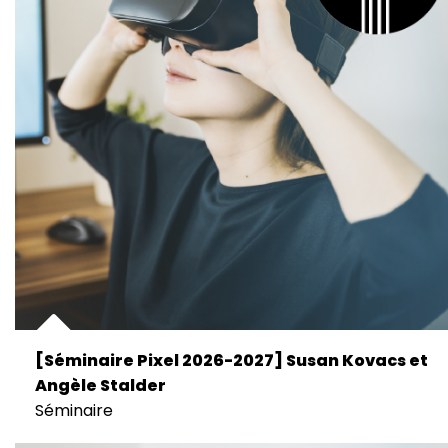
[Séminaire Pixel 2026-2027] Susan Kovacs et
Angèle Stalder
Séminaire