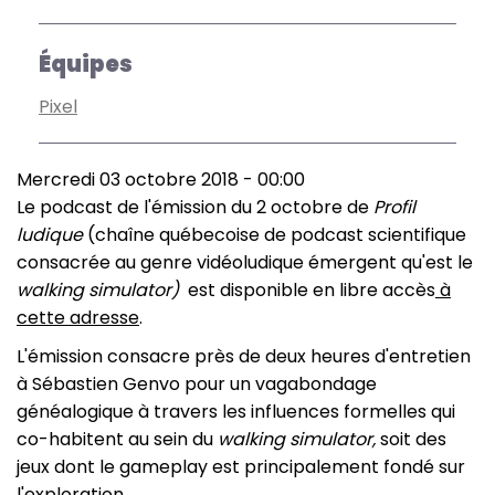
Équipes
Pixel
Mercredi 03 octobre 2018 - 00:00
Le podcast de l'émission du 2 octobre de
Profil
ludique
(chaîne québecoise de podcast scientifique
consacrée au genre vidéoludique émergent qu'est le
walking simulator)
est disponible en libre accès
à
cette adresse
.
L'émission consacre près de deux heures d'entretien
à Sébastien Genvo pour un vagabondage
généalogique à travers les influences formelles qui
co-habitent au sein du
walking simulator,
soit des
jeux dont le gameplay est principalement fondé sur
l'exploration.