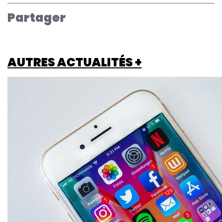
Partager
AUTRES ACTUALITÉS +