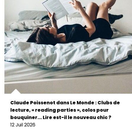
Claude Poissenot dans Le Monde : Clubs de
lecture, « reading parties », colos pour
bouquiner... Lire est-il le nouveau chic ?
12 Juil 2026