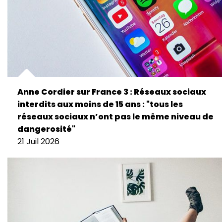
Anne Cordier sur France 3 : Réseaux sociaux
interdits aux moins de 15 ans : "tous les
réseaux sociaux n’ont pas le même niveau de
dangerosité"
21 Juil 2026