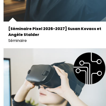
[Séminaire Pixel 2026-2027] Susan Kovacs et
Angèle Stalder
Séminaire