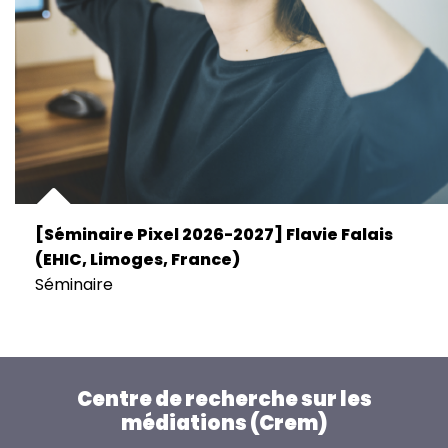
[Séminaire Pixel 2026-2027] Flavie Falais
(EHIC, Limoges, France)
Séminaire
Centre de recherche sur les
médiations (Crem)