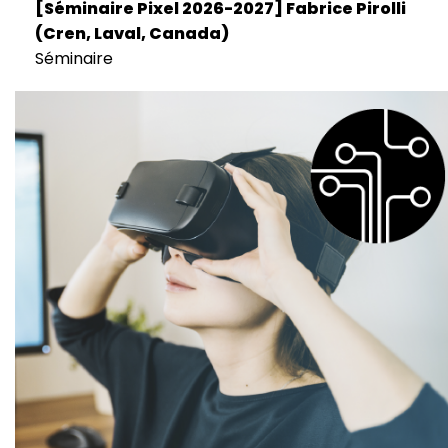
[Séminaire Pixel 2026-2027] Fabrice Pirolli
(Cren, Laval, Canada)
Séminaire