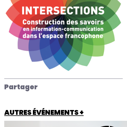
Partager
AUTRES ÉVÉNEMENTS +