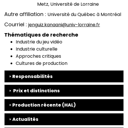
Metz, Université de Lorraine
Autre affiliation
Université du Québec à Montréal
Courriel
jenguiz.kanaani@univ-lorraine.fr
Thématiques de recherche
Industrie du jeu vidéo
Industrie culturelle
Approches critiques
Cultures de production
Responsabilités
Prix et distinctions
Production récente (HAL)
Actualités