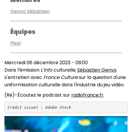
Membres
Genvo Sébastien
Équipes
Pixel
Mercredi 06 décembre 2023 - 09:00
Dans l'émission
L'Info culturelle
,
Sébastien Genvo
s'entretien avec
France Culture
sur la question d'une
uniformisation culturelle dans l'industrie du jeu vidéo.
(Ré)-Écoutez le podcast sur
radiofrance.fr
.
Crédit visuel : Adobe Stock
Image