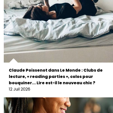
Claude Poissenot dans Le Monde : Clubs de
lecture, « reading parties », colos pour
bouquiner... Lire est-il le nouveau chic ?
12 Juil 2026