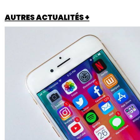
AUTRES ACTUALITÉS +