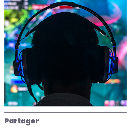
Partager