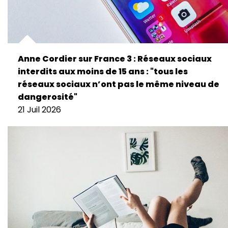
Anne Cordier sur France 3 : Réseaux sociaux
interdits aux moins de 15 ans : "tous les
réseaux sociaux n’ont pas le même niveau de
dangerosité"
21 Juil 2026