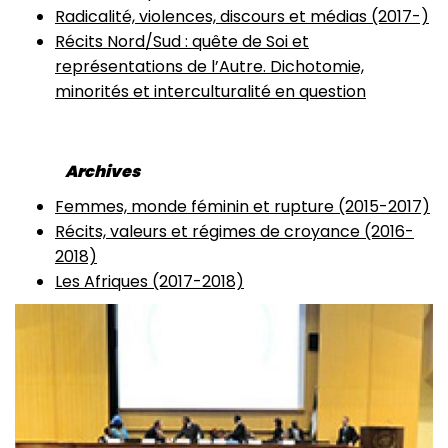
Radicalité, violences, discours et médias (2017-)
Récits Nord/Sud : quête de Soi et
représentations de l’Autre. Dichotomie,
minorités et interculturalité en question
Archives
Femmes, monde féminin et rupture (2015-2017)
Récits, valeurs et régimes de croyance (2016-
2018)
Les Afriques (2017-2018)
Image