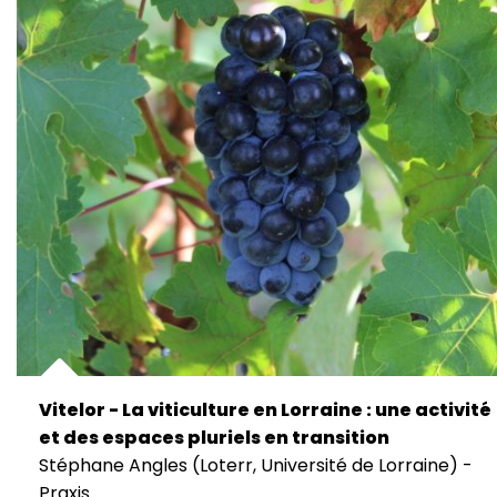
Vitelor - La viticulture en Lorraine : une activité
et des espaces pluriels en transition
Stéphane Angles (Loterr, Université de Lorraine) -
Praxis