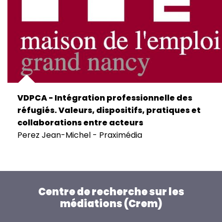
VDPCA - Intégration professionnelle des
réfugiés. Valeurs, dispositifs, pratiques et
collaborations entre acteurs
Perez Jean-Michel - Praximédia
Centre de recherche sur les
médiations (Crem)