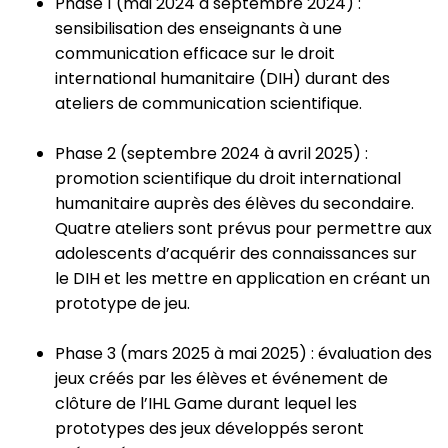
Phase 1 (mai 2024 à septembre 2024) :
sensibilisation des enseignants à une
communication efficace sur le droit
international humanitaire (DIH) durant des
ateliers de communication scientifique.
Phase 2 (septembre 2024 à avril 2025) :
promotion scientifique du droit international
humanitaire auprès des élèves du secondaire.
Quatre ateliers sont prévus pour permettre aux
adolescents d’acquérir des connaissances sur
le DIH et les mettre en application en créant un
prototype de jeu.
Phase 3 (mars 2025 à mai 2025) : évaluation des
jeux créés par les élèves et événement de
clôture de l’IHL Game durant lequel les
prototypes des jeux développés seront