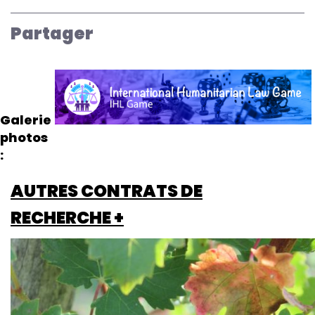
Partager
Galerie
photos
AUTRES CONTRATS DE
RECHERCHE +