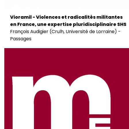
Vioramil - Violences et radicalités militantes
en France, une expertise pluridisciplinaire SHS
François Audigier (Crulh, Université de Lorraine) -
Passages