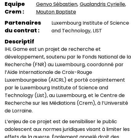
Equipe
Genvo Sébastien
Gualandris Cyrielle
Crem
Mouton Baptiste
Partenaires
Luxembourg Institute of Science
du contrat
and Technology, LIST
Descriptif
IHL Game est un projet de recherche et
développement, soutenu par le Fonds National de la
Recherche (FNR) au Luxembourg, coordonné par
l’Aide Internationale de Croix-Rouge
Luxembourgeoise (AICRL) et porté conjointement
par le Luxembourg Institute of Science and
Technology (List), au Luxembourg, et le Centre de
Recherche sur les Médiations (Crem), à l’Université
de Lorraine.
L’enjeu de ce projet est de sensibiliser le public
adolescent aux normes juridiques visant à limiter les
effets de la guerre. Également appelé droit des