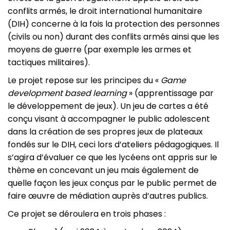
conflits armés, le droit international humanitaire
(DIH) concerne à la fois la protection des personnes
(civils ou non) durant des conflits armés ainsi que les
moyens de guerre (par exemple les armes et
tactiques militaires).
Le projet repose sur les principes du «
Game
development based learning
» (apprentissage par
le développement de jeux). Un jeu de cartes a été
conçu visant à accompagner le public adolescent
dans la création de ses propres jeux de plateaux
fondés sur le DIH, ceci lors d’ateliers pédagogiques. Il
s’agira d’évaluer ce que les lycéens ont appris sur le
thème en concevant un jeu mais également de
quelle façon les jeux conçus par le public permet de
faire œuvre de médiation auprès d’autres publics.
Ce projet se déroulera en trois phases :