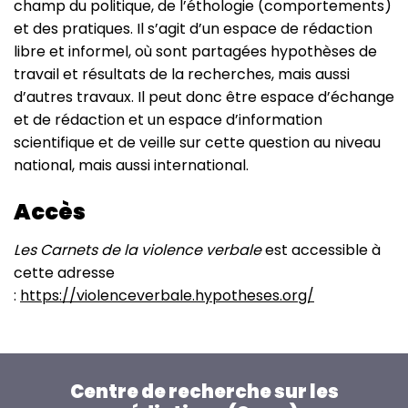
champ du politique, de l’éthologie (comportements)
et des pratiques. Il s’agit d’un espace de rédaction
libre et informel, où sont partagées hypothèses de
travail et résultats de la recherches, mais aussi
d’autres travaux. Il peut donc être espace d’échange
et de rédaction et un espace d’information
scientifique et de veille sur cette question au niveau
national, mais aussi international.
Accès
Les Carnets de la violence verbale
est accessible à
cette adresse
:
https://violenceverbale.hypotheses.org/
Centre de recherche sur les