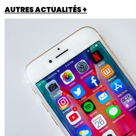
AUTRES ACTUALITÉS +