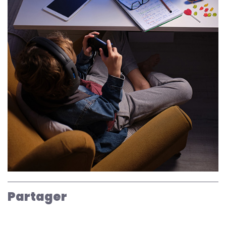
Partager