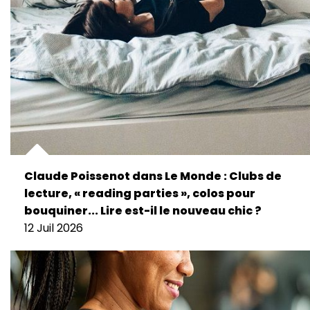
Claude Poissenot dans Le Monde : Clubs de
lecture, « reading parties », colos pour
bouquiner... Lire est-il le nouveau chic ?
12 Juil 2026