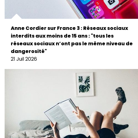
Anne Cordier sur France 3 : Réseaux sociaux
interdits aux moins de 15 ans : "tous les
réseaux sociaux n’ont pas le même niveau de
dangerosité"
21 Juil 2026