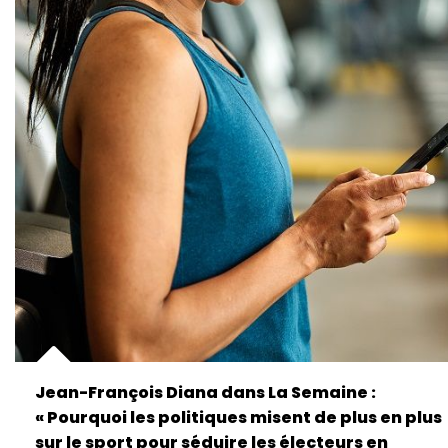
Jean-François Diana dans La Semaine :
« Pourquoi les politiques misent de plus en plus
sur le sport pour séduire les électeurs en