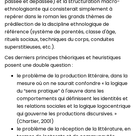
passée et dépassée) et la structuration macro-
ethnologisante qui consisterait simplement à
repérer dans le roman les grands thèmes de
prédilection de la discipline ethnologique de
référence (système de parentés, classe d'âge,
rituels sociaux, techniques du corps, conduites
superstitieuses, etc.).
Ces derniers principes théoriques et heuristiques
posent une double question :
le problème de la production littéraire, dans la
mesure où on ne saurait confondre « la logique
du “sens pratique” à l'œuvre dans les
comportements qui définissent les identités et
les relations sociales et la logique logocentrique
qui gouverne les productions discursives. »
(Chartier, 2001)
le problème de la réception de la littérature, en