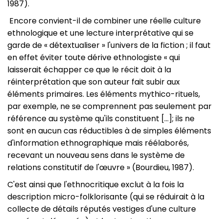
1987).
Encore convient-il de combiner une réelle culture
ethnologique et une lecture interprétative qui se
garde de « détextualiser » l'univers de la fiction ; il faut
en effet éviter toute dérive ethnologiste « qui
laisserait échapper ce que le récit doit à la
réinterprétation que son auteur fait subir aux
éléments primaires. Les éléments mythico-rituels,
par exemple, ne se comprennent pas seulement par
référence au système qu'ils constituent […]; ils ne
sont en aucun cas réductibles à de simples éléments
d'information ethnographique mais réélaborés,
recevant un nouveau sens dans le système de
relations constitutif de l'œuvre » (Bourdieu, 1987).
C'est ainsi que l'ethnocritique exclut à la fois la
description micro-folklorisante (qui se réduirait à la
collecte de détails réputés vestiges d'une culture