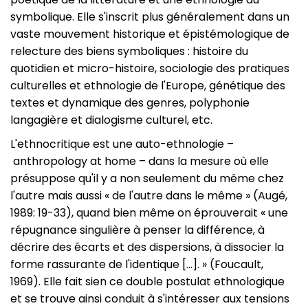
symbolique. Elle s'inscrit plus généralement dans un
vaste mouvement historique et épistémologique de
relecture des biens symboliques : histoire du
quotidien et micro-histoire, sociologie des pratiques
culturelles et ethnologie de l'Europe, génétique des
textes et dynamique des genres, polyphonie
langagière et dialogisme culturel, etc.
L'ethnocritique est une auto-ethnologie –
anthropology at home – dans la mesure où elle
présuppose qu'il y a non seulement du même chez
l'autre mais aussi « de l'autre dans le même » (Augé,
1989: 19-33), quand bien même on éprouverait « une
répugnance singulière à penser la différence, à
décrire des écarts et des dispersions, à dissocier la
forme rassurante de l'identique […]. » (Foucault,
1969). Elle fait sien ce double postulat ethnologique
et se trouve ainsi conduit à s'intéresser aux tensions