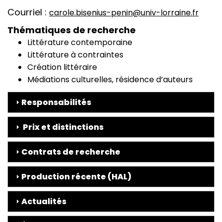
Courriel
carole.bisenius-penin@univ-lorraine.fr
Thématiques de recherche
Littérature contemporaine
Littérature à contraintes
Création littéraire
Médiations culturelles, résidence d’auteurs
Responsabilités
Prix et distinctions
Contrats de recherche
Production récente (HAL)
Actualités