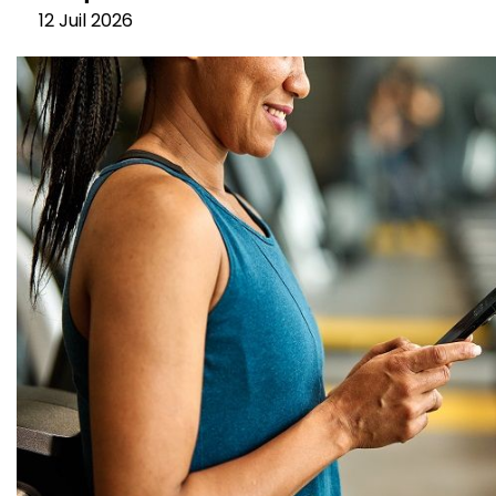
12 Juil 2026