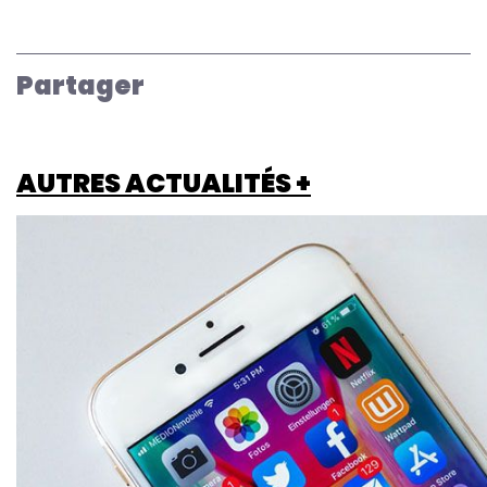
Partager
AUTRES ACTUALITÉS +