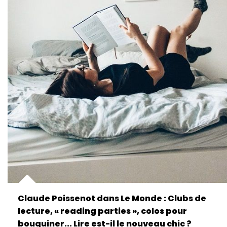
Claude Poissenot dans Le Monde : Clubs de
lecture, « reading parties », colos pour
bouquiner... Lire est-il le nouveau chic ?