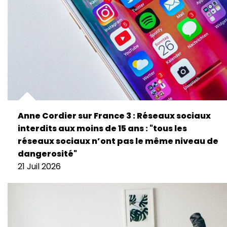
Anne Cordier sur France 3 : Réseaux sociaux
interdits aux moins de 15 ans : "tous les
réseaux sociaux n’ont pas le même niveau de
dangerosité"
21 Juil 2026