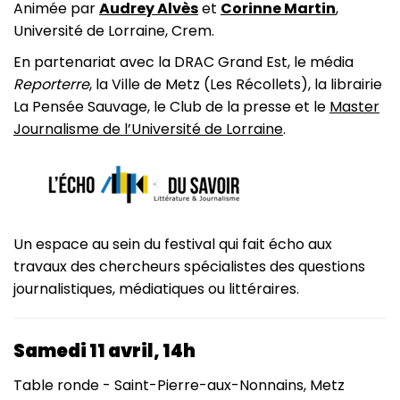
Animée par
Audrey Alvès
et
Corinne Martin
,
Université de Lorraine, Crem.
En partenariat avec la DRAC Grand Est, le média
Reporterre
, la Ville de Metz (Les Récollets), la librairie
La Pensée Sauvage, le Club de la presse et le
Master
Journalisme de l’Université de Lorraine
.
Un espace au sein du festival qui fait écho aux
travaux des chercheurs spécialistes des questions
journalistiques, médiatiques ou littéraires.
Samedi 11 avril, 14h
Table ronde -
Saint-Pierre-aux-Nonnains, Metz