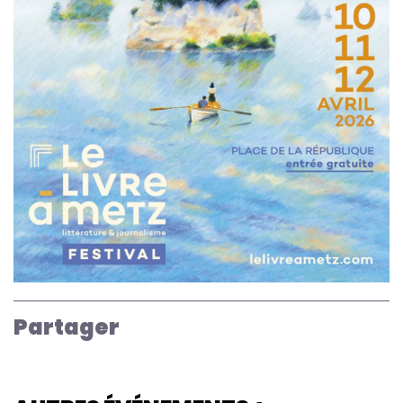
Partager