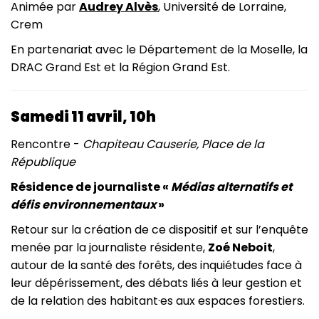
Animée par
Audrey Alvès
, Université de Lorraine,
Crem
En partenariat avec le Département de la Moselle, la
DRAC Grand Est et la Région Grand Est.
Samedi 11 avril, 10h
Rencontre -
Chapiteau Causerie, Place de la
République
Résidence de journaliste «
Médias alternatifs et
défis environnementaux
»
Retour sur la création de ce dispositif et sur l’enquête
menée par la journaliste résidente,
Zoé Neboit
,
autour de la santé des forêts, des inquiétudes face à
leur dépérissement, des débats liés à leur gestion et
de la relation des habitant·es aux espaces forestiers.