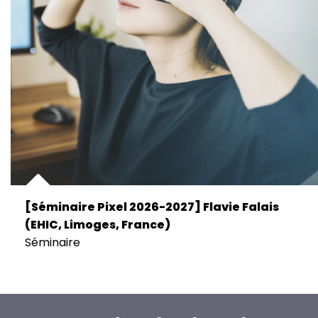
[Séminaire Pixel 2026-2027] Flavie Falais
(EHIC, Limoges, France)
Séminaire