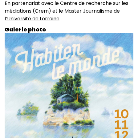
En partenariat avec le Centre de recherche sur les
médiations (Crem) et le
Master Journalisme de
l’Université de Lorraine
.
Galerie photo