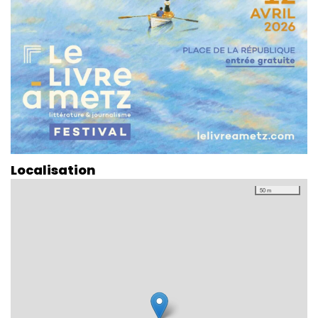
Localisation
50 m