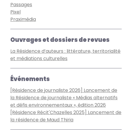
Passages
Pixel
Praximédia
Ouvrages et dossiers de revues
La Résidence d’auteurs : littérature, territorialité
et médiations culturelles
Événements
[Résidence de journaliste 2026] Lancement de
la Résidence de journaliste « Médias alternatifs
et défis environnementaux », édition 2026
[Résidence Récit'Chazelles 2025] Lancement de
la résidence de Maud Thiria