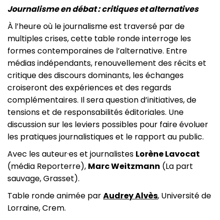
Journalisme en débat : critiques et alternatives
À l’heure où le journalisme est traversé par de
multiples crises, cette table ronde interroge les
formes contemporaines de l’alternative. Entre
médias indépendants, renouvellement des récits et
critique des discours dominants, les échanges
croiseront des expériences et des regards
complémentaires. Il sera question d’initiatives, de
tensions et de responsabilités éditoriales. Une
discussion sur les leviers possibles pour faire évoluer
les pratiques journalistiques et le rapport au public.
Avec les auteur·es et journalistes
Lorène Lavocat
(média Reporterre),
Marc Weitzmann
(La part
sauvage, Grasset).
Table ronde animée par
Audrey Alvès
, Université de
Lorraine, Crem.