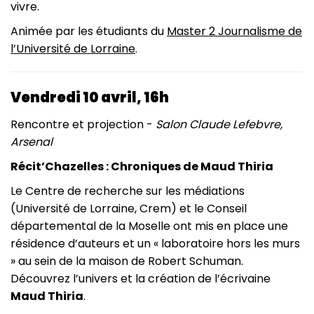
vivre.
Animée par les étudiants du
Master 2 Journalisme de
l’Université de Lorraine
.
Vendredi 10 avril, 16h
Rencontre et projection -
Salon Claude Lefebvre,
Arsenal
Récit’Chazelles : Chroniques de Maud Thiria
Le Centre de recherche sur les médiations
(Université de Lorraine, Crem) et le Conseil
départemental de la Moselle ont mis en place une
résidence d’auteurs et un « laboratoire hors les murs
» au sein de la maison de Robert Schuman.
Découvrez l’univers et la création de l’écrivaine
Maud Thiria
.