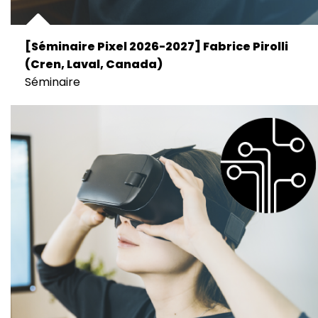
[Séminaire Pixel 2026-2027] Fabrice Pirolli
(Cren, Laval, Canada)
Séminaire