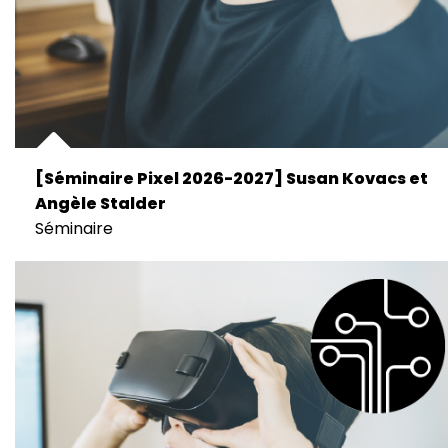
[Séminaire Pixel 2026-2027] Susan Kovacs et
Angèle Stalder
Séminaire