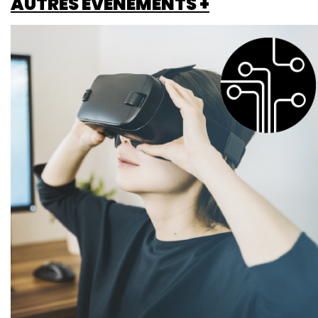
AUTRES ÉVÉNEMENTS +