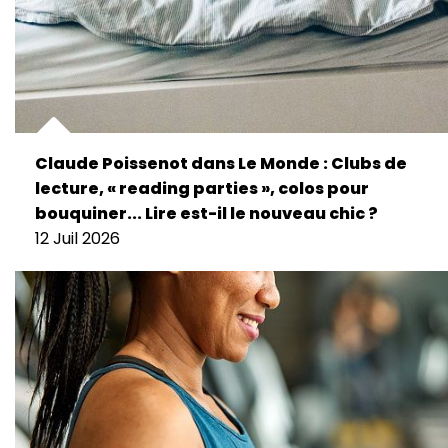
Claude Poissenot dans Le Monde : Clubs de
lecture, « reading parties », colos pour
bouquiner... Lire est-il le nouveau chic ?
12 Juil 2026