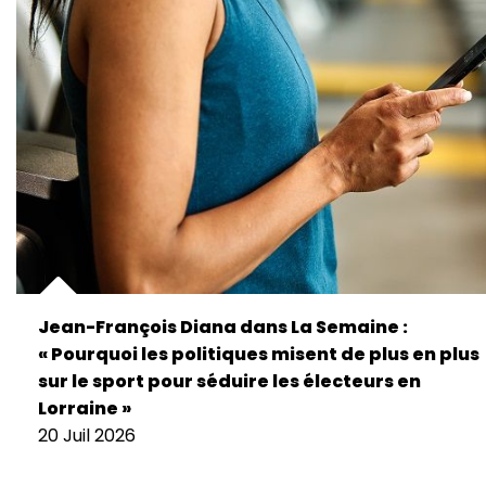
Jean-François Diana dans La Semaine :
« Pourquoi les politiques misent de plus en plus
sur le sport pour séduire les électeurs en
Lorraine »
20 Juil 2026