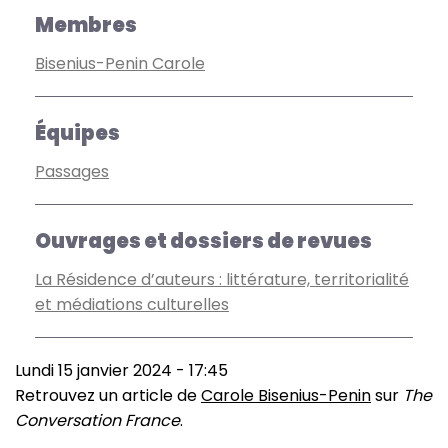
Membres
Bisenius-Penin Carole
Équipes
Passages
Ouvrages et dossiers de revues
La Résidence d’auteurs : littérature, territorialité
et médiations culturelles
Lundi 15 janvier 2024 - 17:45
Retrouvez un article de
Carole Bisenius-Penin
sur
The
Conversation France
.