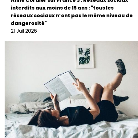
Anne Cordier sur France 3 : Réseaux sociaux
interdits aux moins de 15 ans : "tous les
réseaux sociaux n’ont pas le même niveau de
dangerosité"
21 Juil 2026