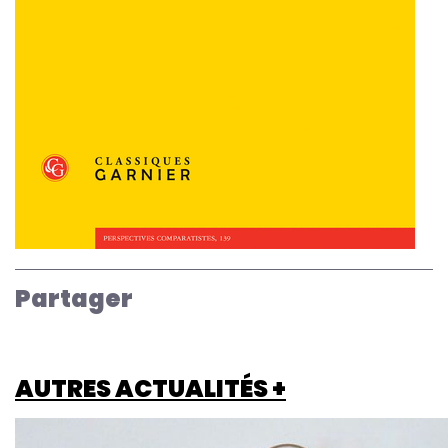
Partager
AUTRES ACTUALITÉS +