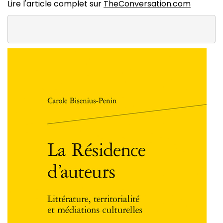
Lire l'article complet sur
TheConversation.com
Image