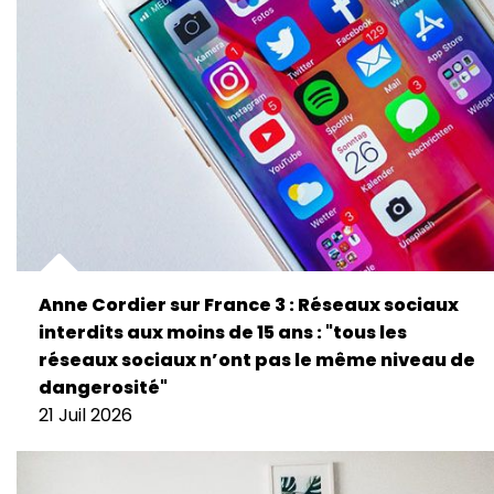
Anne Cordier sur France 3 : Réseaux sociaux
interdits aux moins de 15 ans : "tous les
réseaux sociaux n’ont pas le même niveau de
dangerosité"
21 Juil 2026