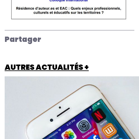
Partager
AUTRES ACTUALITÉS +