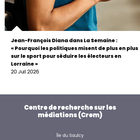
Jean-François Diana dans La Semaine :
« Pourquoi les politiques misent de plus en plus
sur le sport pour séduire les électeurs en
Lorraine »
20 Juil 2026
Centre de recherche sur les
médiations (Crem)
Île du Saulcy