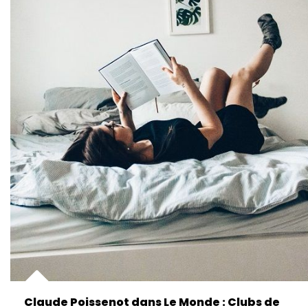
Claude Poissenot dans Le Monde : Clubs de