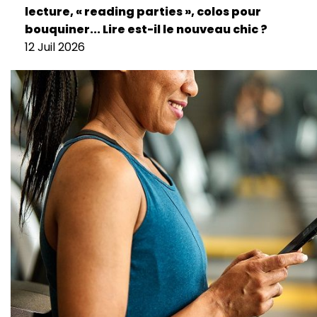
lecture, « reading parties », colos pour
bouquiner... Lire est-il le nouveau chic ?
12 Juil 2026