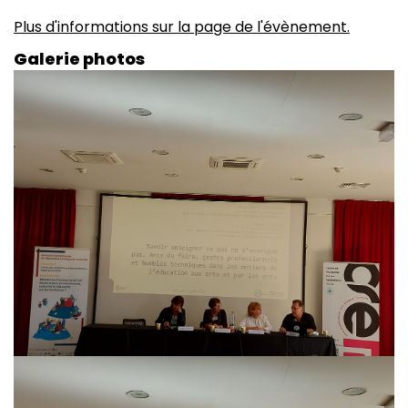
Plus d'informations sur la page de l'évènement.
Galerie photos