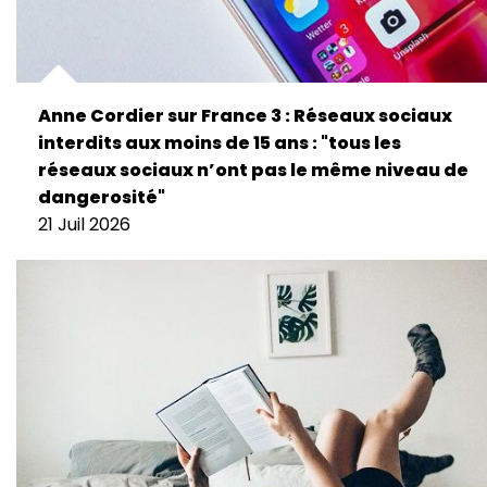
Anne Cordier sur France 3 : Réseaux sociaux
interdits aux moins de 15 ans : "tous les
réseaux sociaux n’ont pas le même niveau de
dangerosité"
21 Juil 2026