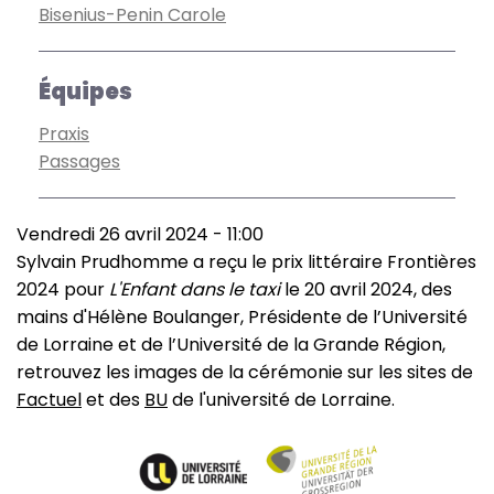
Bisenius-Penin Carole
Équipes
Praxis
Passages
Vendredi 26 avril 2024 - 11:00
Sylvain Prudhomme a reçu le prix littéraire Frontières
2024 pour
L'Enfant dans le taxi
le 20 avril 2024, des
mains d'Hélène Boulanger, Présidente de l’Université
de Lorraine et de l’Université de la Grande Région,
retrouvez les images de la cérémonie sur les sites de
Factuel
et des
BU
de l'université de Lorraine.
Image