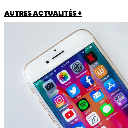
AUTRES ACTUALITÉS +