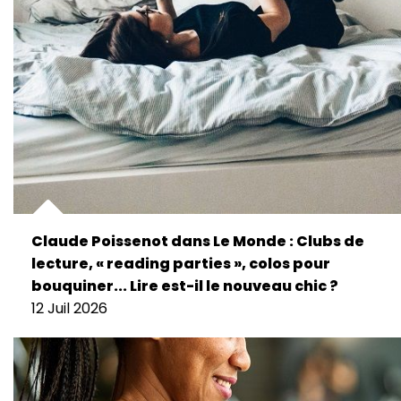
Claude Poissenot dans Le Monde : Clubs de
lecture, « reading parties », colos pour
bouquiner... Lire est-il le nouveau chic ?
12 Juil 2026