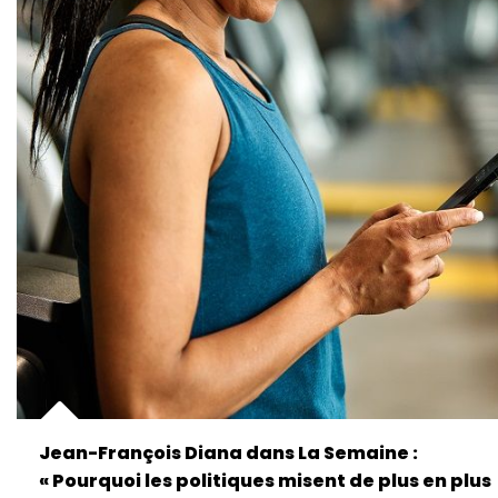
Jean-François Diana dans La Semaine :
« Pourquoi les politiques misent de plus en plus