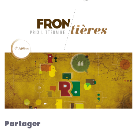
Partager