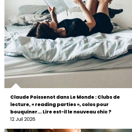
Claude Poissenot dans Le Monde : Clubs de
lecture, « reading parties », colos pour
bouquiner... Lire est-il le nouveau chic ?
12 Juil 2026