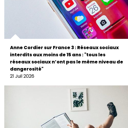
Anne Cordier sur France 3 : Réseaux sociaux
interdits aux moins de 15 ans : "tous les
réseaux sociaux n’ont pas le même niveau de
dangerosité"
21 Juil 2026