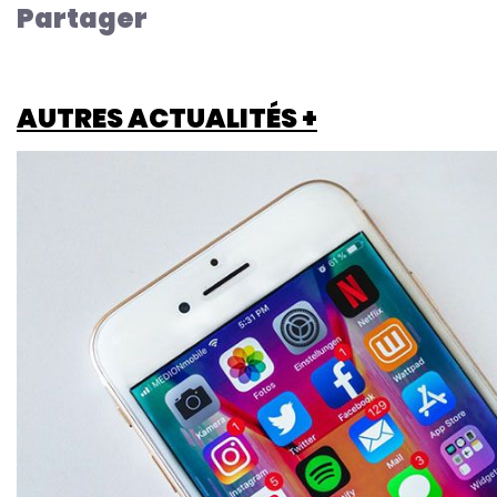
Partager
AUTRES ACTUALITÉS +