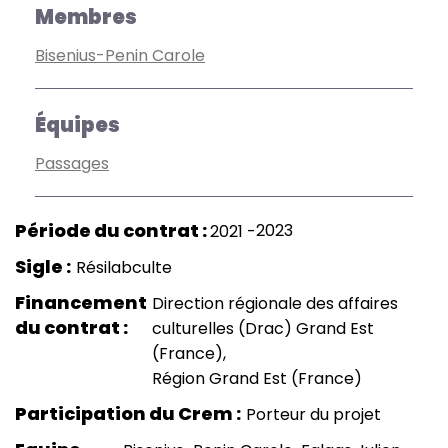
Membres
Bisenius-Penin Carole
Équipes
Passages
2023
2021
Sigle
Résilabculte
Financement
Direction régionale des affaires
du contrat
culturelles (Drac) Grand Est
(France)
Région Grand Est (France)
Participation du Crem
Porteur du projet