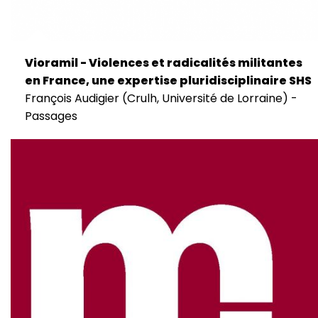
Vioramil - Violences et radicalités militantes
en France, une expertise pluridisciplinaire SHS
François Audigier (Crulh, Université de Lorraine) -
Passages