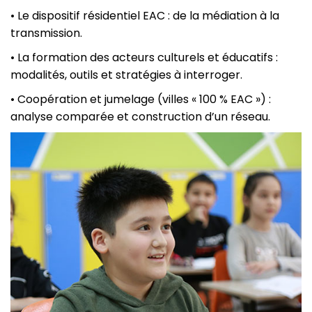
• Le dispositif résidentiel EAC : de la médiation à la
transmission.
• La formation des acteurs culturels et éducatifs :
modalités, outils et stratégies à interroger.
• Coopération et jumelage (villes « 100 % EAC ») :
analyse comparée et construction d’un réseau.