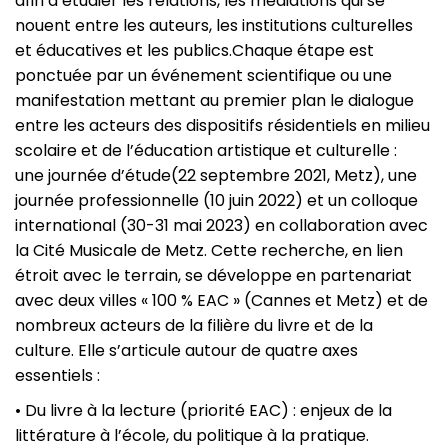
afin d’étudier les relations, les médiations qui se
nouent entre les auteurs, les institutions culturelles
et éducatives et les publics.Chaque étape est
ponctuée par un événement scientifique ou une
manifestation mettant au premier plan le dialogue
entre les acteurs des dispositifs résidentiels en milieu
scolaire et de l’éducation artistique et culturelle :
une journée d’étude(22 septembre 2021, Metz), une
journée professionnelle (10 juin 2022) et un colloque
international (30-31 mai 2023) en collaboration avec
la Cité Musicale de Metz. Cette recherche, en lien
étroit avec le terrain, se développe en partenariat
avec deux villes « 100 % EAC » (Cannes et Metz) et de
nombreux acteurs de la filière du livre et de la
culture. Elle s’articule autour de quatre axes
essentiels :
• Du livre à la lecture (priorité EAC) : enjeux de la
littérature à l’école, du politique à la pratique.