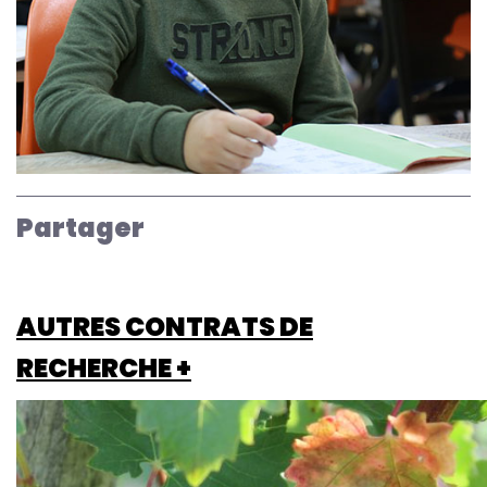
Partager
AUTRES CONTRATS DE
RECHERCHE +