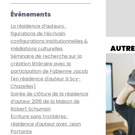
Événements
La résidence d’auteurs :
figurations de l’écrivain,
configurations institutionnelles &
AUTRE
médiations culturelles
Séminaire de recherche sur la
création littéraire avec la
participation de Fabienne Jacob
(en résidence d'auteur à Scy-
Chazelles)
Soirée de clôture de la résidence
d’auteur 2016 de la Maison de
Robert Schuman
Écriture sans frontières :
résidence d'auteur avec Jean
Portante