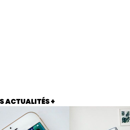
S ACTUALITÉS +