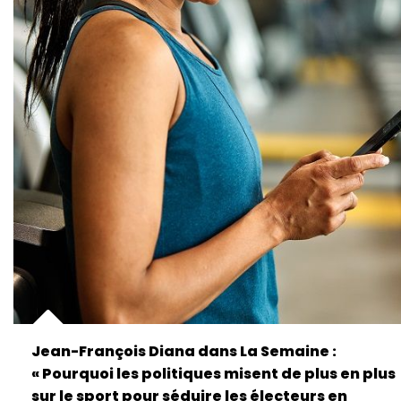
Jean-François Diana dans La Semaine :
« Pourquoi les politiques misent de plus en plus
sur le sport pour séduire les électeurs en