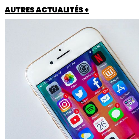
AUTRES ACTUALITÉS +