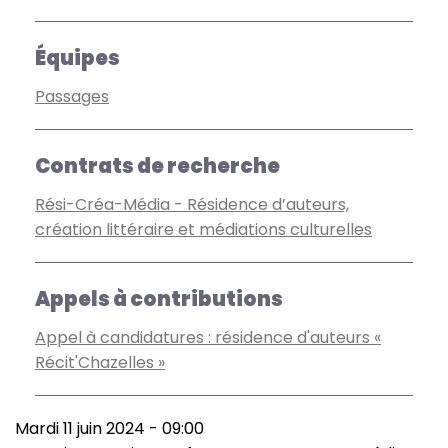
Équipes
Passages
Contrats de recherche
Rési-Créa-Média - Résidence d’auteurs,
création littéraire et médiations culturelles
Appels à contributions
Appel à candidatures : résidence d'auteurs «
Récit'Chazelles »
Mardi 11 juin 2024 - 09:00