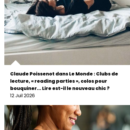
Claude Poissenot dans Le Monde : Clubs de
lecture, « reading parties », colos pour
bouquiner... Lire est-il le nouveau chic ?
12 Juil 2026