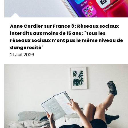
Anne Cordier sur France 3 : Réseaux sociaux
interdits aux moins de 15 ans : "tous les
réseaux sociaux n’ont pas le même niveau de
dangerosité"
21 Juil 2026