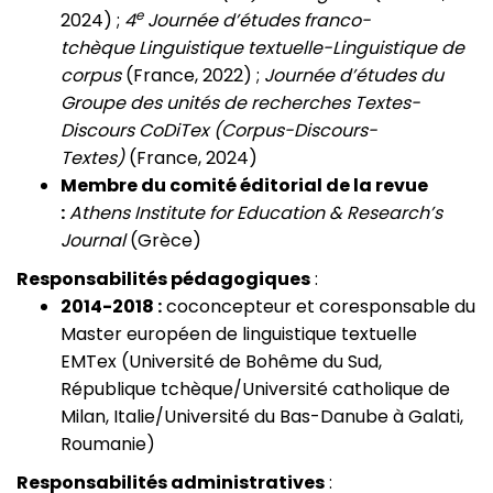
e
2024) ;
4
Journée d’études franco-
tchèque Linguistique textuelle-Linguistique de
corpus
(France, 2022) ;
Journée d’études du
Groupe des unités de recherches Textes-
Discours CoDiTex (Corpus-Discours-
Textes)
(France, 2024)
Membre du comité éditorial de la revue
:
Athens Institute for Education & Research’s
Journal
(Grèce)
Responsabilités pédagogiques
:
2014-2018 :
coconcepteur et coresponsable du
Master européen de linguistique textuelle
EMTex (Université de Bohême du Sud,
République tchèque/Université catholique de
Milan, Italie/Université du Bas-Danube à Galati,
Roumanie)
Responsabilités administratives
: