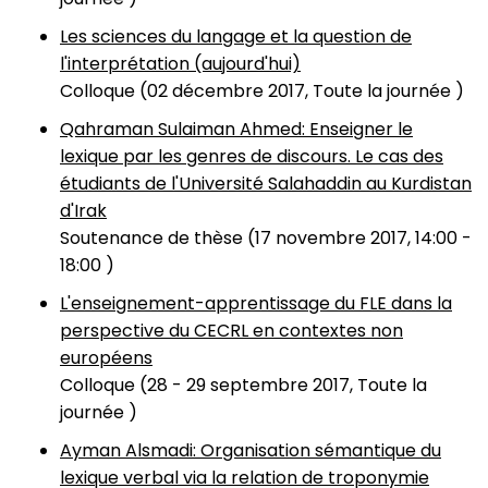
Les sciences du langage et la question de
l'interprétation (aujourd'hui)
Colloque (
02 décembre 2017, Toute la journée
)
Qahraman Sulaiman Ahmed: Enseigner le
lexique par les genres de discours. Le cas des
étudiants de l'Université Salahaddin au Kurdistan
d'Irak
Soutenance de thèse (
17 novembre 2017, 14:00
-
18:00
)
L'enseignement-apprentissage du FLE dans la
perspective du CECRL en contextes non
européens
Colloque (
28
-
29 septembre 2017, Toute la
journée
)
Ayman Alsmadi: Organisation sémantique du
lexique verbal via la relation de troponymie