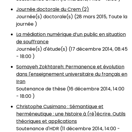
Journée doctorale du Crem (2)
Journée(s) doctorale(s) (
28 mars 2015, Toute la
journée
)
La médiation numérique d’un public en situation
de souffrance
Journée(s) d'étude(s) (
17 décembre 2014, 08:45
-
18:00
)
Somayeh Zokhtareh: Permanence et évolution
dans l'enseignement universitaire du français en
Iran
Soutenance de thèse (
16 décembre 2014, 14:00
-
18:00
)
Christophe Cusimano : Sémantique et
herméneutique : une histoire à (ré)écrire. Outils
théoriques et applications
Soutenance d'HDR (
11 décembre 2014, 14:00
-