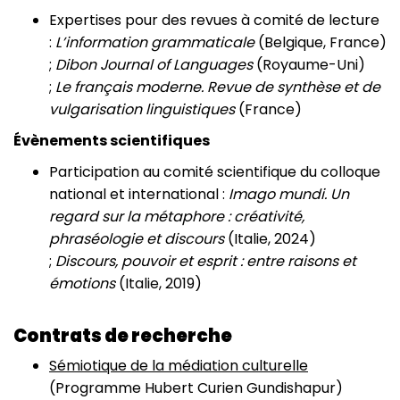
Expertises pour des revues à comité de lecture
:
L’information grammaticale
(Belgique, France)
;
Dibon Journal of Languages
(Royaume-Uni)
;
Le français moderne. Revue de synthèse et de
vulgarisation linguistiques
(France)
Évènements scientifiques
Participation au comité scientifique du colloque
national et international :
Imago mundi. Un
regard sur la métaphore : créativité,
phraséologie et discours
(Italie, 2024)
;
Discours, pouvoir et esprit : entre raisons et
émotions
(Italie, 2019)
Contrats de recherche
Sémiotique de la médiation culturelle
(Programme Hubert Curien Gundishapur)