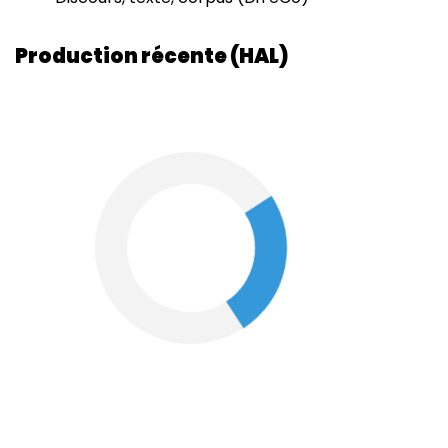
Production récente (HAL)