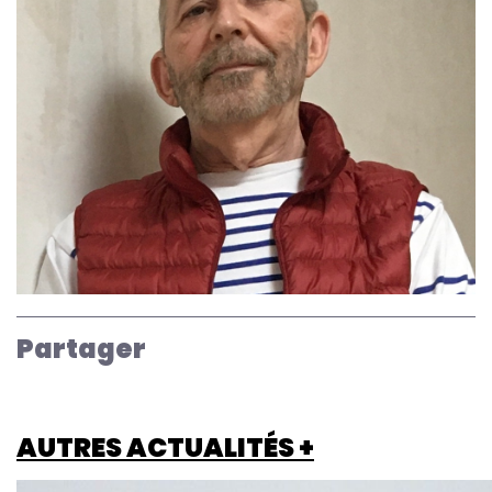
Partager
AUTRES ACTUALITÉS +