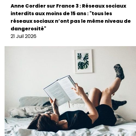
Anne Cordier sur France 3 : Réseaux sociaux
interdits aux moins de 15 ans : "tous les
réseaux sociaux n’ont pas le même niveau de
dangerosité"
21 Juil 2026