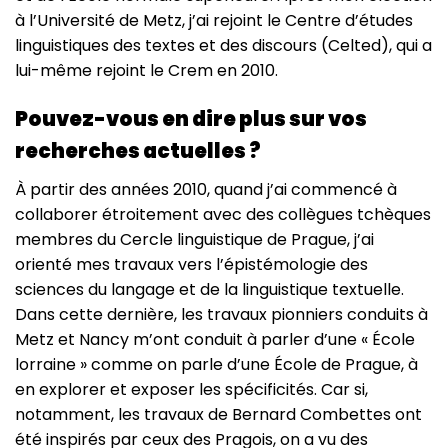
à l’Université de Metz, j’ai rejoint le Centre d’études
linguistiques des textes et des discours (Celted), qui a
lui-même rejoint le Crem en 2010.
Pouvez-vous en dire plus sur vos
recherches actuelles ?
À partir des années 2010, quand j’ai commencé à
collaborer étroitement avec des collègues tchèques
membres du Cercle linguistique de Prague, j’ai
orienté mes travaux vers l’épistémologie des
sciences du langage et de la linguistique textuelle.
Dans cette dernière, les travaux pionniers conduits à
Metz et Nancy m’ont conduit à parler d’une « École
lorraine » comme on parle d’une École de Prague, à
en explorer et exposer les spécificités. Car si,
notamment, les travaux de Bernard Combettes ont
été inspirés par ceux des Pragois, on a vu des