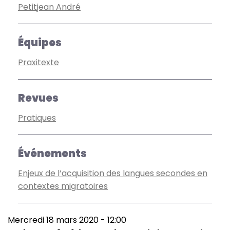
Petitjean André
Équipes
Praxitexte
Revues
Pratiques
Événements
Enjeux de l’acquisition des langues secondes en
contextes migratoires
Mercredi 18 mars 2020 - 12:00