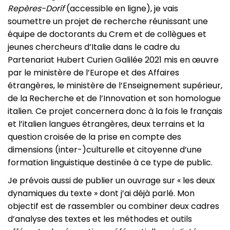
Repères-Dorif
(accessible en ligne), je vais
soumettre un projet de recherche réunissant une
équipe de doctorants du Crem et de collègues et
jeunes chercheurs d’Italie dans le cadre du
Partenariat Hubert Curien Galilée 2021 mis en œuvre
par le ministère de l’Europe et des Affaires
étrangères, le ministère de l’Enseignement supérieur,
de la Recherche et de l’Innovation et son homologue
italien. Ce projet concernera donc à la fois le français
et l’italien langues étrangères, deux terrains et la
question croisée de la prise en compte des
dimensions (inter-)culturelle et citoyenne d’une
formation linguistique destinée à ce type de public.
Je prévois aussi de publier un ouvrage sur « les deux
dynamiques du texte » dont j’ai déjà parlé. Mon
objectif est de rassembler ou combiner deux cadres
d’analyse des textes et les méthodes et outils