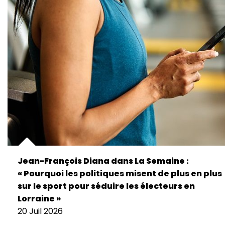
Jean-François Diana dans La Semaine :
« Pourquoi les politiques misent de plus en plus
sur le sport pour séduire les électeurs en
Lorraine »
20 Juil 2026