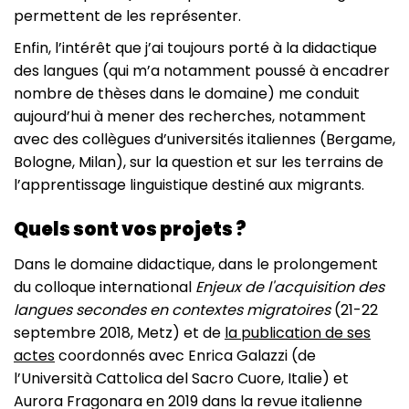
permettent de les représenter.
Enfin, l’intérêt que j’ai toujours porté à la didactique
des langues (qui m’a notamment poussé à encadrer
nombre de thèses dans le domaine) me conduit
aujourd’hui à mener des recherches, notamment
avec des collègues d’universités italiennes (Bergame,
Bologne, Milan), sur la question et sur les terrains de
l’apprentissage linguistique destiné aux migrants.
Quels sont vos projets ?
Dans le domaine didactique, dans le prolongement
du colloque international
Enjeux de l'acquisition des
langues secondes en contextes migratoires
(21-22
septembre 2018, Metz) et de
la publication de ses
actes
coordonnés avec Enrica Galazzi (de
l’Università Cattolica del Sacro Cuore, Italie) et
Aurora Fragonara en 2019 dans la revue italienne