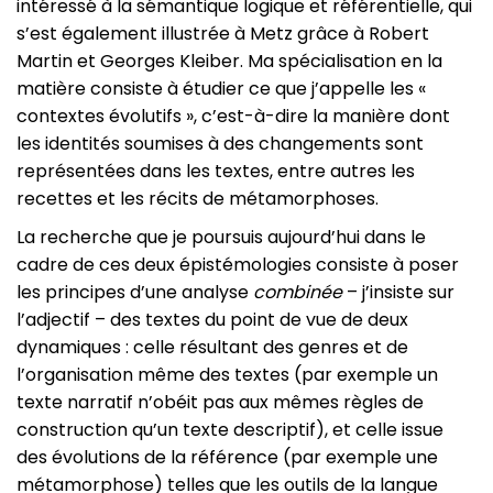
intéressé à la sémantique logique et référentielle, qui
s’est également illustrée à Metz grâce à Robert
Martin et Georges Kleiber. Ma spécialisation en la
matière consiste à étudier ce que j’appelle les «
contextes évolutifs », c’est-à-dire la manière dont
les identités soumises à des changements sont
représentées dans les textes, entre autres les
recettes et les récits de métamorphoses.
La recherche que je poursuis aujourd’hui dans le
cadre de ces deux épistémologies consiste à poser
les principes d’une analyse
combinée
– j’insiste sur
l’adjectif – des textes du point de vue de deux
dynamiques : celle résultant des genres et de
l’organisation même des textes (par exemple un
texte narratif n’obéit pas aux mêmes règles de
construction qu’un texte descriptif), et celle issue
des évolutions de la référence (par exemple une
métamorphose) telles que les outils de la langue