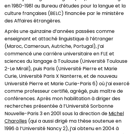
en 1980-1981 au Bureau d’études pour la langue et la
culture françaises (BELC) financée par le ministère
des Affaires étrangères.
Après une quinzaine d’années passées comme
enseignant et attaché linguistique à l’étranger
(Maroc, Cameroun, Autriche, Portugal), j’ai
commencé une carrière universitaire en FLE et
sciences du langage à Toulouse (Université Toulouse
2-Le Mirail), puis Paris (Université Pierre et Marie
Curie, Université Paris X Nanterre, et de nouveau
Université Pierre et Marie Curie-Paris 6) où j’ai exercé
comme professeur certifié, agrégé, puis maître de
conférences. Après mon habilitation à diriger des
recherches présentée à l’Université Sorbonne
Nouvelle-Paris 3 en 2001 sous la direction de
Michel
Charolles
(qui a aussi dirigé ma thèse soutenue en
1996 à l’Université Nancy 2), j’ai obtenu en 2004 à