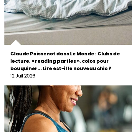
Claude Poissenot dans Le Monde : Clubs de
lecture, « reading parties », colos pour
bouquiner... Lire est-il le nouveau chic ?
12 Juil 2026