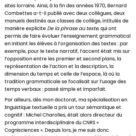
sites lorrains. Ainsi, à la fin des années 1970, Bernard
Combettes a-t-il publié avec deux collègues, deux
manuels destinés aux classes de collège, intitulés de
manière explicite
De la phrase au texte
, qui ont
permis de faire évoluer l’enseignement grammatical
en initiant les élèves à l’organisation des textes : par
exemple, pour le texte narratif, l’accent était mis sur
l’opposition entre les premier et second plans, la
représentation de l’action et la description, la
dimension du temps et celle de l’espace, là où la
tradition grammaticale se focalisait sur l’usage des
temps verbaux : passé simple et imparfait.
Par ailleurs, dès mon doctorat, ma spécialisation en
linguistique textuelle a pris un tour sémantique et
cognitif : Michel Charolles, était alors directeur du
programme interdisciplinaire du CNRS «
Cognisciences ». Depuis lors, je me suis donc