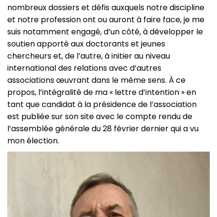
nombreux dossiers et défis auxquels notre discipline
et notre profession ont ou auront à faire face, je me
suis notamment engagé, d’un côté, à développer le
soutien apporté aux doctorants et jeunes
chercheurs et, de l’autre, à initier au niveau
international des relations avec d’autres
associations œuvrant dans le même sens. À ce
propos, l’intégralité de ma « lettre d’intention » en
tant que candidat à la présidence de l’association
est publiée sur son site avec le compte rendu de
l’assemblée générale du 28 février dernier qui a vu
mon élection.
Image