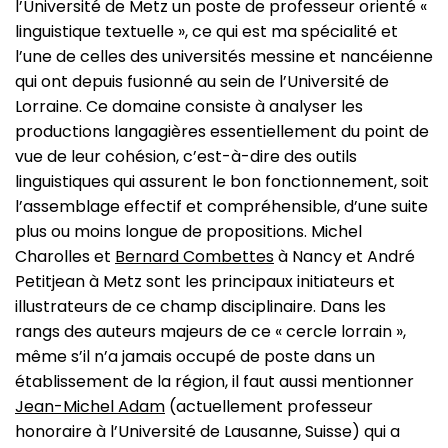
l’Université de Metz un poste de professeur orienté «
linguistique textuelle », ce qui est ma spécialité et
l’une de celles des universités messine et nancéienne
qui ont depuis fusionné au sein de l’Université de
Lorraine. Ce domaine consiste à analyser les
productions langagières essentiellement du point de
vue de leur cohésion, c’est-à-dire des outils
linguistiques qui assurent le bon fonctionnement, soit
l’assemblage effectif et compréhensible, d’une suite
plus ou moins longue de propositions. Michel
Charolles et
Bernard Combettes
à Nancy et André
Petitjean à Metz sont les principaux initiateurs et
illustrateurs de ce champ disciplinaire. Dans les
rangs des auteurs majeurs de ce « cercle lorrain »,
même s’il n’a jamais occupé de poste dans un
établissement de la région, il faut aussi mentionner
Jean-Michel Adam
(actuellement professeur
honoraire à l’Université de Lausanne, Suisse) qui a