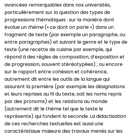
avancées remarquables dans nos universités,
particulièrement sur la question des types de
progressions thématiques : sur la manière dont
évolue un
thème
(« ce dont on parle ») dans un
fragment de texte (par exemple un paragraphe, ou
entre paragraphes) et suivant le genre et le type de
texte (une recette de cuisine par exemple, qui
répond à des règles de composition, d’exposition et
de progression, souvent stéréotypées) ; ou encore
sur le rapport entre cohésion et cohérence,
autrement dit entre les outils de la langue qui
assurent la première (par exemple les désignations
et leurs reprises au fil du texte, soit les noms repris
par des pronoms) et les relations au monde
(autrement dit le thème tel que le texte le
représente) qui fondent la seconde. La didactisation
de ces recherches textuelles est aussi une
caractéristique majeure des travaux menés sur les