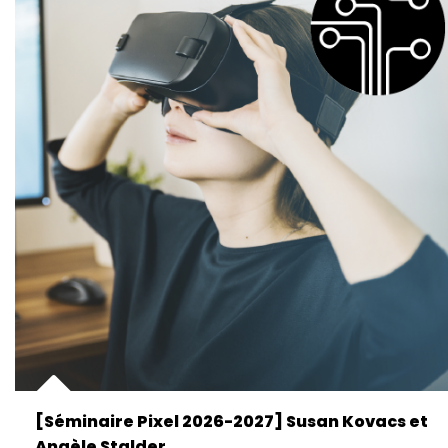
[Séminaire Pixel 2026-2027] Susan Kovacs et
Angèle Stalder