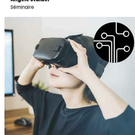
Séminaire