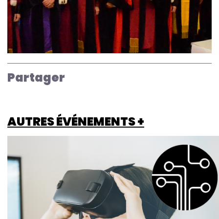
Partager
AUTRES ÉVÉNEMENTS +