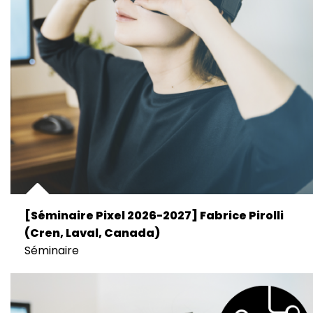
[Séminaire Pixel 2026-2027] Fabrice Pirolli
(Cren, Laval, Canada)
Séminaire