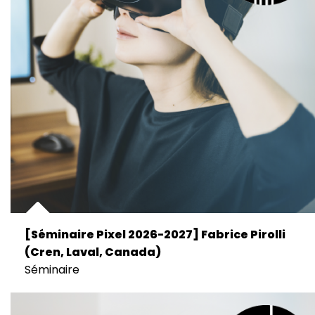
[Séminaire Pixel 2026-2027] Fabrice Pirolli
(Cren, Laval, Canada)
Séminaire