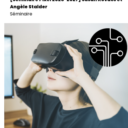
Angèle Stalder
Séminaire