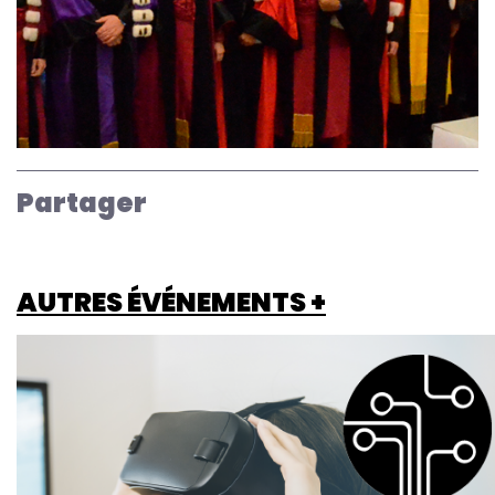
Partager
AUTRES ÉVÉNEMENTS +