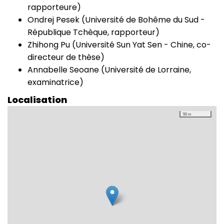
rapporteure)
Ondrej Pesek (Université de Bohême du Sud -
République Tchèque, rapporteur)
Zhihong Pu (Université Sun Yat Sen - Chine, co-
directeur de thèse)
Annabelle Seoane (Université de Lorraine,
examinatrice)
Localisation
50 m