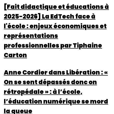
[Fait didactique et éducations à
2025-2026] La EdTech face à
l'école : enjeux économiques et
représentations
professionnelles par Tiphaine
Carton
Anne Cordier dans Libération : «
On se sent dépassés donc on
rétropédale » : à l’école,
l’éducation numérique se mord
la queue