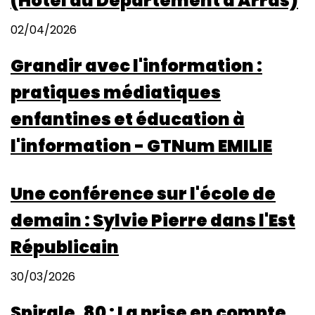
(Hôtel du Département à Arras)
02/04/2026
Grandir avec l'information :
pratiques médiatiques
enfantines et éducation à
l'information - GTNum EMILIE
Une conférence sur l'école de
demain : Sylvie Pierre dans l'Est
Républicain
30/03/2026
Spirale, 80 : La prise en compte