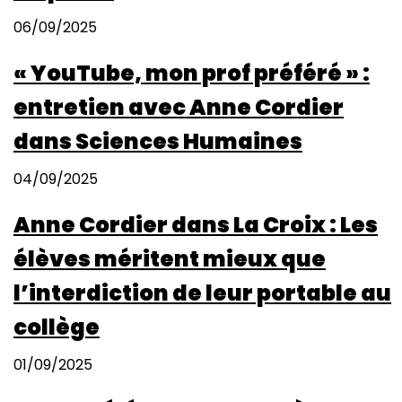
06/09/2025
« YouTube, mon prof préféré » :
entretien avec Anne Cordier
dans Sciences Humaines
04/09/2025
Anne Cordier dans La Croix : Les
élèves méritent mieux que
l’interdiction de leur portable au
collège
01/09/2025