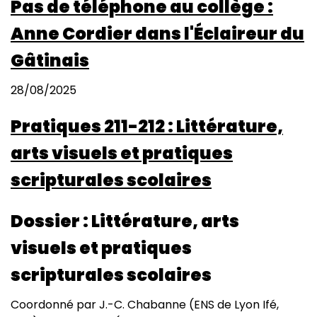
Pas de téléphone au collège :
Anne Cordier dans l'Éclaireur du
Gâtinais
28/08/2025
Pratiques 211-212 : Littérature,
arts visuels et pratiques
scripturales scolaires
Dossier : Littérature, arts
visuels et pratiques
scripturales scolaires
Coordonné par J.-C. Chabanne (ENS de Lyon Ifé,