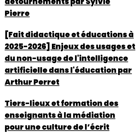
détournements par Sylvie
Pierre
[Fait didactique et éducations à
2025-2026] Enjeux des usages et
du non-usage de l'intelligence
artificielle dans l'éducation par
Arthur Perret
Tiers-lieux et formation des
enseignants à la médiation
pour une culture de l’écrit