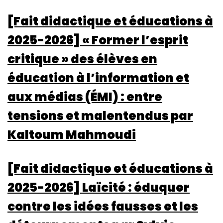
[Fait didactique et éducations à
2025-2026] « Former l’esprit
critique » des élèves en
éducation à l’information et
aux médias (ÉMI) : entre
tensions et malentendus par
Kaltoum Mahmoudi
[Fait didactique et éducations à
2025-2026] Laïcité : éduquer
contre les idées fausses et les