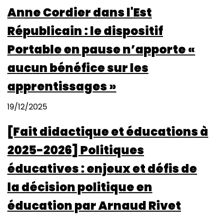
Anne Cordier dans l'Est
Républicain : le dispositif
Portable en pause n’apporte «
aucun bénéfice sur les
apprentissages »
19/12/2025
[Fait didactique et éducations à
2025-2026] Politiques
éducatives : enjeux et défis de
la décision politique en
éducation par Arnaud Rivet