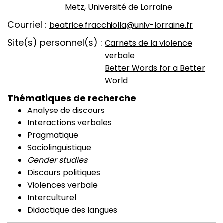
Metz, Université de Lorraine
Courriel
beatrice.fracchiolla@univ-lorraine.fr
Site(s) personnel(s)
Carnets de la violence
verbale
Better Words for a Better
World
Thématiques de recherche
Analyse de discours
Interactions verbales
Pragmatique
Sociolinguistique
Gender studies
Discours politiques
Violences verbale
Interculturel
Didactique des langues