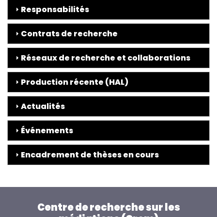
Responsabilités
Contrats de recherche
Réseaux de recherche et collaborations
Production récente (HAL)
Actualités
Événements
Encadrement de thèses en cours
Centre de recherche sur les