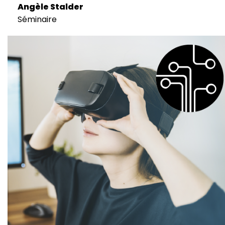
Angèle Stalder
Séminaire