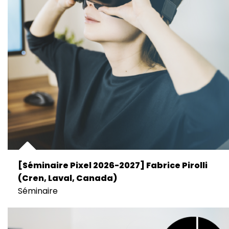
[Séminaire Pixel 2026-2027] Fabrice Pirolli
(Cren, Laval, Canada)
Séminaire