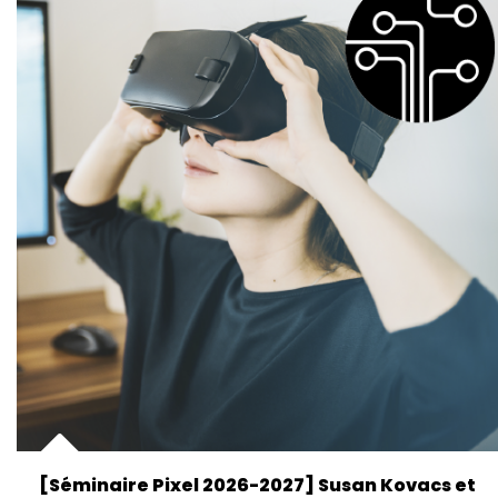
[Séminaire Pixel 2026-2027] Susan Kovacs et