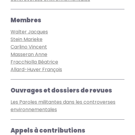
Membres
Walter Jacques
Stein Marieke
Carlino Vincent
Masseran Anne
Fracchiolla Béatrice
Allard-Huver François
Ouvrages et dossiers de revues
Les Paroles militantes dans les controverses
environnementales
Appels à contributions