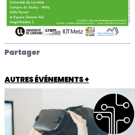
Partager
AUTRES ÉVÉNEMENTS +