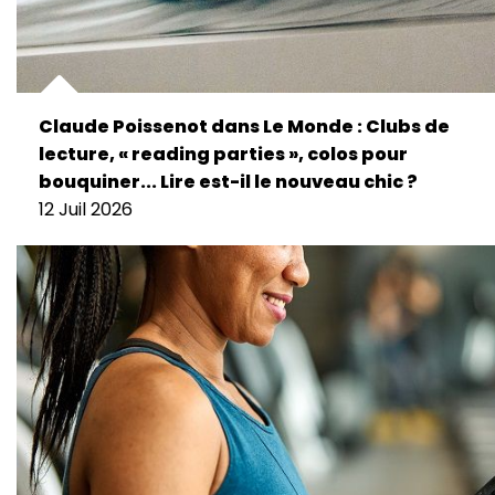
Claude Poissenot dans Le Monde : Clubs de
lecture, « reading parties », colos pour
bouquiner... Lire est-il le nouveau chic ?
12 Juil 2026