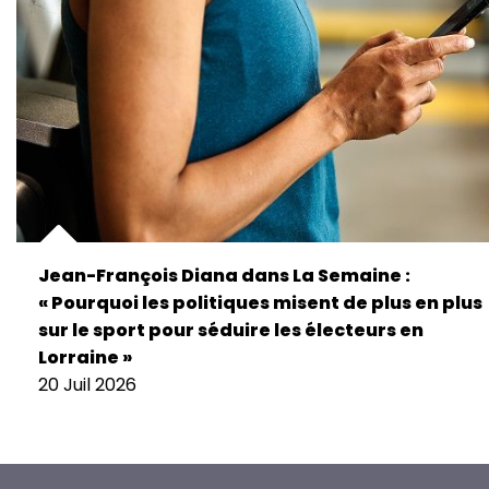
Jean-François Diana dans La Semaine :
« Pourquoi les politiques misent de plus en plus
sur le sport pour séduire les électeurs en
Lorraine »
20 Juil 2026