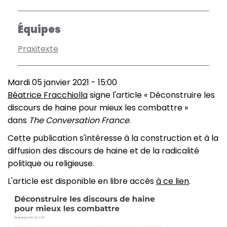
Équipes
Praxitexte
Mardi 05 janvier 2021 - 15:00
Béatrice Fracchiolla
signe l'article « Déconstruire les
discours de haine pour mieux les combattre »
dans
The Conversation France
.
Cette publication s'intéresse à la construction et à la
diffusion des discours de haine et de la radicalité
politique ou religieuse.
L'article est disponible en libre accès
à ce lien
.
Image