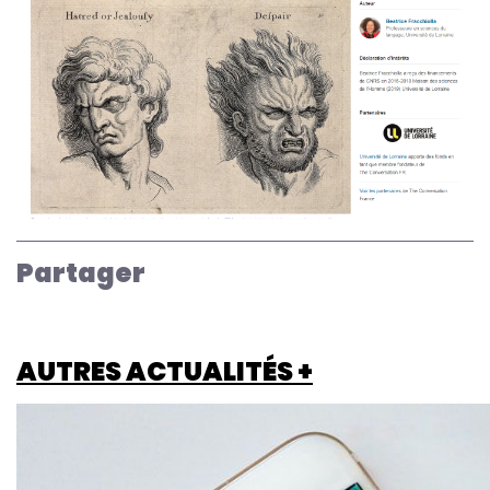
Partager
AUTRES ACTUALITÉS +