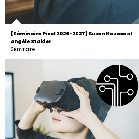
[Séminaire Pixel 2026-2027] Susan Kovacs et
Angèle Stalder
Séminaire