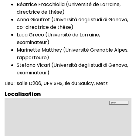
Béatrice Fracchiolla (Université de Lorraine,
directrice de thèse)
Anna Giaufret (Università degli studi di Genova,
co-directrice de thèse)
Luca Greco (Université de Lorraine,
examinateur)
Marinette Matthey (Université Grenoble Alpes,
rapporteure)
Stefano Vicari (Università degli studi di Genova,
examinateur)
Lieu : salle D206, UFR SHS, Ile du Saulcy, Metz
Localisation
50 m