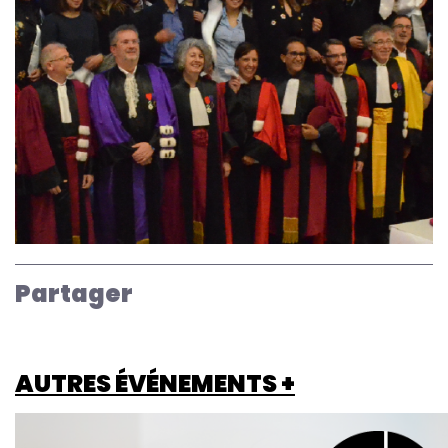
Partager
AUTRES ÉVÉNEMENTS +