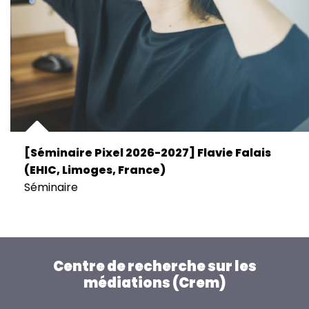
[Séminaire Pixel 2026-2027] Flavie Falais
(EHIC, Limoges, France)
Séminaire
Centre de recherche sur les
médiations (Crem)