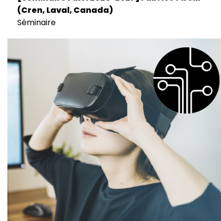
(Cren, Laval, Canada)
Séminaire