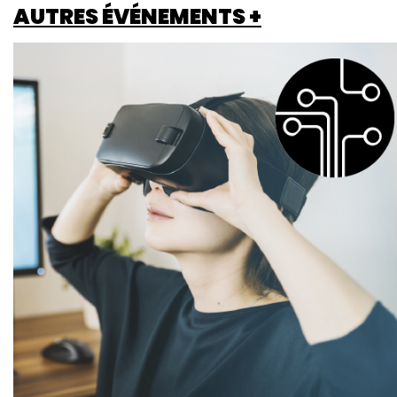
AUTRES ÉVÉNEMENTS +