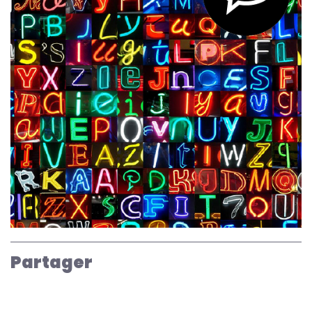
Partager