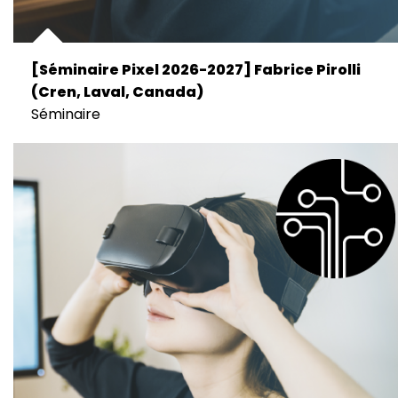
[Séminaire Pixel 2026-2027] Fabrice Pirolli
(Cren, Laval, Canada)
Séminaire