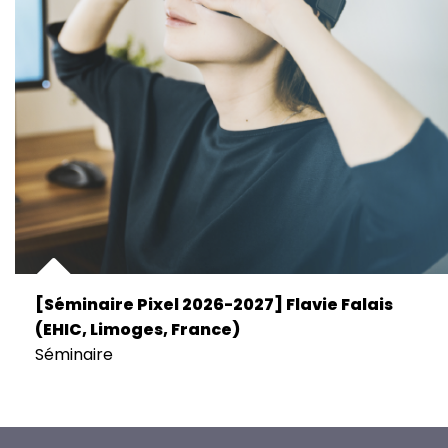
[Séminaire Pixel 2026-2027] Flavie Falais
(EHIC, Limoges, France)
Séminaire