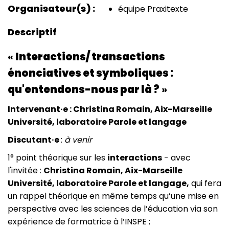
Organisateur(s)
équipe Praxitexte
Descriptif
«
Interactions/ transactions
énonciatives et symboliques :
qu'entendons-nous par là ?
»
Intervenant·e : Christina Romain, Aix-Marseille
Université, laboratoire Parole et langage
Discutant·e
:
à venir
1° point théorique sur les
interactions
- avec
l'invitée :
Christina Romain, Aix-Marseille
Université, laboratoire Parole et langage,
qui fera
un rappel théorique en même temps qu’une mise en
perspective avec les sciences de l’éducation via son
expérience de formatrice à l’INSPE ;