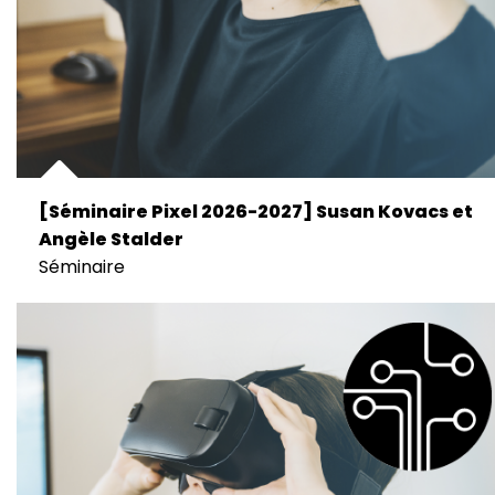
[Séminaire Pixel 2026-2027] Susan Kovacs et
Angèle Stalder
Séminaire