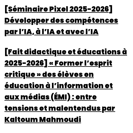
[Séminaire Pixel 2025-2026]
Développer des compétences
par l’IA, à l’IA et avec l’IA
[Fait didactique et éducations à
2025-2026] « Former l’esprit
critique » des élèves en
éducation à l’information et
aux médias (ÉMI) : entre
tensions et malentendus par
Kaltoum Mahmoudi