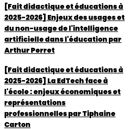
[Fait didactique et éducations à
2025-2026] Enjeux des usages et
du non-usage de l'intelligence
artificielle dans l'éducation par
Arthur Perret
[Fait didactique et éducations à
2025-2026] La EdTech face à
l'école : enjeux économiques et
représentations
professionnelles par Tiphaine
Carton