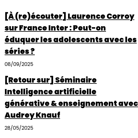
[À (re)écouter] Laurence Corroy
sur France Inter : Peut-on
éduquer les adolescents avec les
séries ?
08/09/2025
[Retour sur] Séminaire
Intelligence artificielle
générative & enseignement avec
Audrey Knauf
28/05/2025