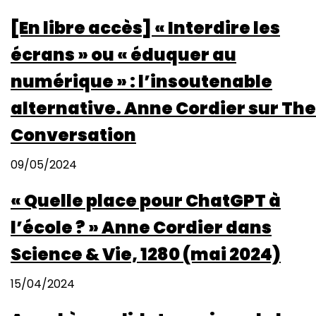
[En libre accès] « Interdire les
écrans » ou « éduquer au
numérique » : l’insoutenable
alternative. Anne Cordier sur The
Conversation
09/05/2024
« Quelle place pour ChatGPT à
l’école ? » Anne Cordier dans
Science & Vie, 1280 (mai 2024)
15/04/2024