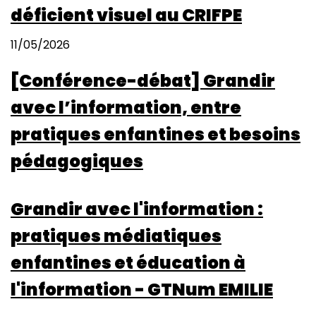
déficient visuel au CRIFPE
11/05/2026
[Conférence-débat] Grandir
avec l’information, entre
pratiques enfantines et besoins
pédagogiques
Grandir avec l'information :
pratiques médiatiques
enfantines et éducation à
l'information - GTNum EMILIE