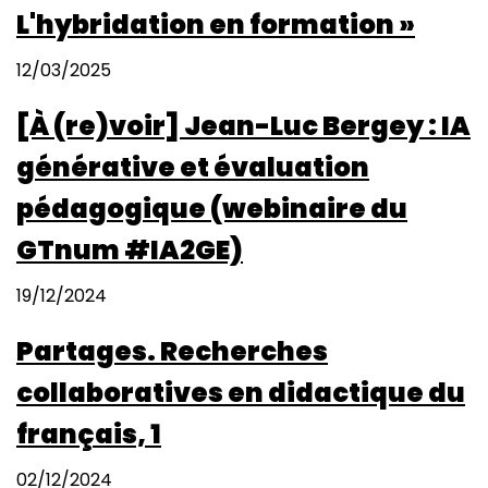
L'hybridation en formation »
12/03/2025
[À (re)voir] Jean-Luc Bergey : IA
générative et évaluation
pédagogique (webinaire du
GTnum #IA2GE)
19/12/2024
Partages. Recherches
collaboratives en didactique du
français, 1
02/12/2024