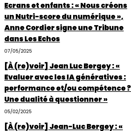
Ecrans et enfants : « Nous créons
un Nutri-score du numérique »,
Anne Cordier signe une Tribune
dans Les Echos
07/05/2025
[À (re)voir] Jean Luc Bergey : «
Evaluer avec les IA génératives :
performance et/ou compétence ?
Une dualité à questionner »
05/02/2025
[À (re)voir] Jean-Luc Bergey : «