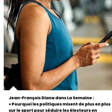
Jean-François Diana dans La Semaine :
« Pourquoi les politiques misent de plus en plus
sur le sport pour séduire les électeurs en