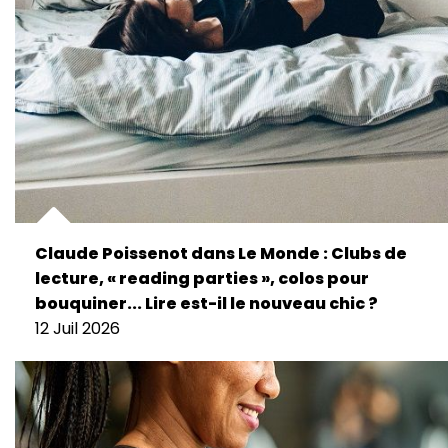
Claude Poissenot dans Le Monde : Clubs de
lecture, « reading parties », colos pour
bouquiner... Lire est-il le nouveau chic ?
12 Juil 2026