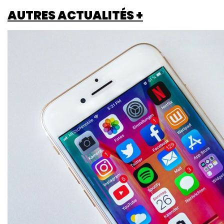
AUTRES ACTUALITÉS +