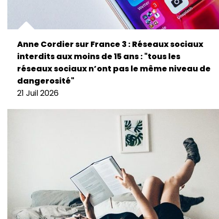
Anne Cordier sur France 3 : Réseaux sociaux
interdits aux moins de 15 ans : "tous les
réseaux sociaux n’ont pas le même niveau de
dangerosité"
21 Juil 2026