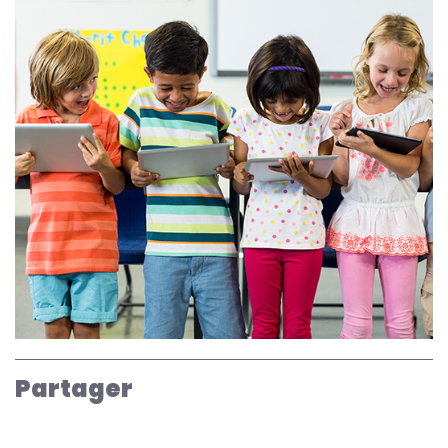
Partager