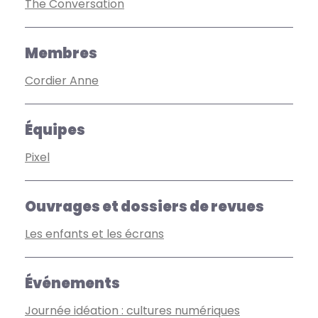
The Conversation
Membres
Cordier Anne
Équipes
Pixel
Ouvrages et dossiers de revues
Les enfants et les écrans
Événements
Journée idéation : cultures numériques