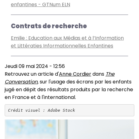
enfantines - GTNum ELN
Contrats de recherche
Emilie : Education aux Médias et à l’Information
et Littératies Informationnelles Enfantines
Jeudi 09 mai 2024 - 12:56
Retrouvez un article d'
Anne Cordier
dans
The
Conversation
,
sur l'usage des écrans par les enfants
jugé en dépit des résultats produits par la recherche
en France et à l'international.
Crédit visuel : Adobe Stock
Image