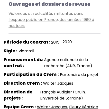
Ouvrages et dossiers de revues
Violences et radicalités militantes dans
l’espace public en France, des années 1980 à
nos jours
2020
2015
Sigle
Vioramil
Financement du
Agence nationale de la
contrat
recherche (ANR, France)
Participation du Crem
Partenaire du projet
Direction Crem
Walter Jacques
Direction de
François Audigier (Crulh,
projets
Université de Lorraine)
Equipe Crem
Walter Jacques
Fleury Béatrice