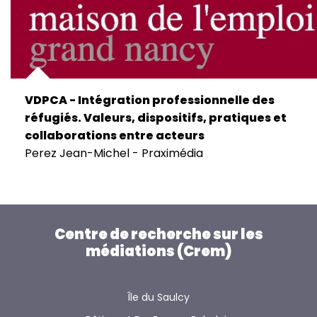
VDPCA - Intégration professionnelle des
réfugiés. Valeurs, dispositifs, pratiques et
collaborations entre acteurs
Perez Jean-Michel - Praximédia
Centre de recherche sur les
médiations (Crem)
Île du Saulcy