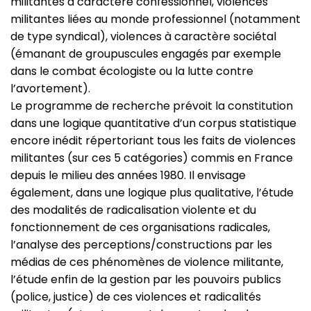
militantes à caractère confessionnel, violences
militantes liées au monde professionnel (notamment
de type syndical), violences à caractère sociétal
(émanant de groupuscules engagés par exemple
dans le combat écologiste ou la lutte contre
l’avortement).
Le programme de recherche prévoit la constitution
dans une logique quantitative d’un corpus statistique
encore inédit répertoriant tous les faits de violences
militantes (sur ces 5 catégories) commis en France
depuis le milieu des années 1980. Il envisage
également, dans une logique plus qualitative, l’étude
des modalités de radicalisation violente et du
fonctionnement de ces organisations radicales,
l’analyse des perceptions/constructions par les
médias de ces phénomènes de violence militante,
l’étude enfin de la gestion par les pouvoirs publics
(police, justice) de ces violences et radicalités