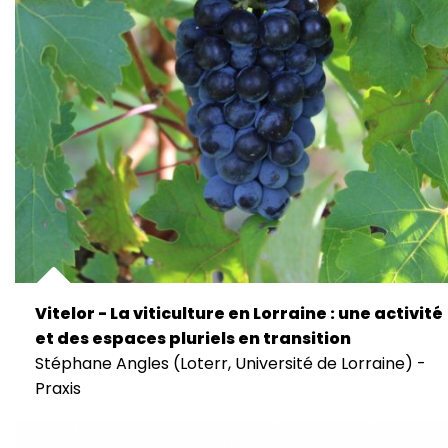
Vitelor - La viticulture en Lorraine : une activité
et des espaces pluriels en transition
Stéphane Angles (Loterr, Université de Lorraine) -
Praxis