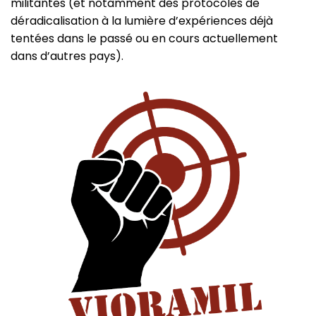
militantes (et notamment des protocoles de
déradicalisation à la lumière d’expériences déjà
tentées dans le passé ou en cours actuellement
dans d’autres pays).