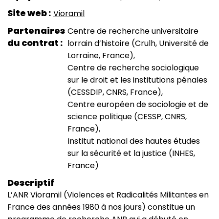
Site web
Vioramil
Partenaires
Centre de recherche universitaire
du contrat
lorrain d’histoire (Crulh, Université de
Lorraine, France)
Centre de recherche sociologique
sur le droit et les institutions pénales
(CESSDIP, CNRS, France)
Centre européen de sociologie et de
science politique (CESSP, CNRS,
France)
Institut national des hautes études
sur la sécurité et la justice (INHES,
France)
Descriptif
L’ANR Vioramil (Violences et Radicalités Militantes en
France des années 1980 à nos jours) constitue un