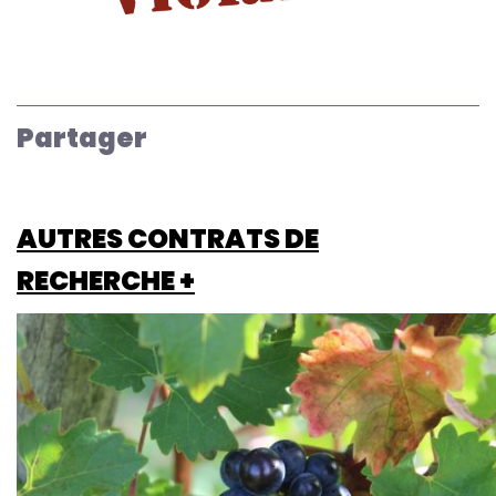
Partager
AUTRES CONTRATS DE
RECHERCHE +