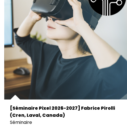
[Séminaire Pixel 2026-2027] Fabrice Pirolli
(Cren, Laval, Canada)
Séminaire