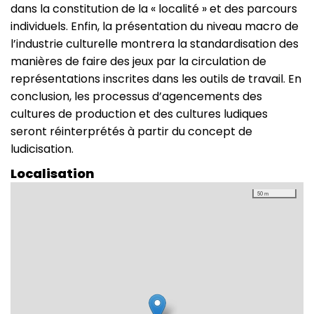
dans la constitution de la « localité » et des parcours
individuels. Enfin, la présentation du niveau macro de
l’industrie culturelle montrera la standardisation des
manières de faire des jeux par la circulation de
représentations inscrites dans les outils de travail. En
conclusion, les processus d’agencements des
cultures de production et des cultures ludiques
seront réinterprétés à partir du concept de
ludicisation.
Localisation
50 m