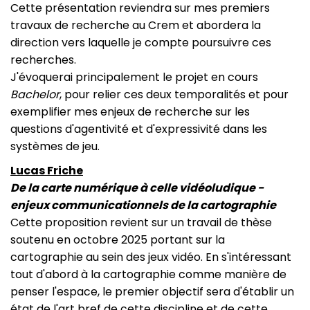
Cette présentation reviendra sur mes premiers
travaux de recherche au Crem et abordera la
direction vers laquelle je compte poursuivre ces
recherches.
J'évoquerai principalement le projet en cours
Bachelor
, pour relier ces deux temporalités et pour
exemplifier mes enjeux de recherche sur les
questions d'agentivité et d'expressivité dans les
systèmes de jeu.
Lucas Friche
De la carte numérique à celle vidéoludique -
enjeux communicationnels de la cartographie
Cette proposition revient sur un travail de thèse
soutenu en octobre 2025 portant sur la
cartographie au sein des jeux vidéo. En s'intéressant
tout d'abord à la cartographie comme manière de
penser l'espace, le premier objectif sera d'établir un
état de l'art bref de cette discipline et de cette