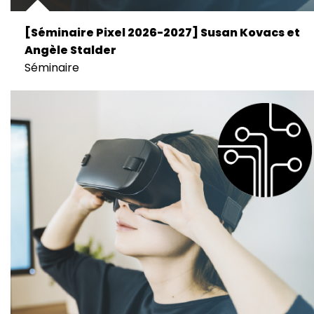
[Séminaire Pixel 2026-2027] Susan Kovacs et
Angèle Stalder
Séminaire