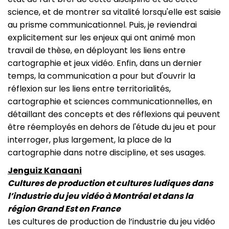
science, et de montrer sa vitalité lorsqu'elle est saisie
au prisme communicationnel. Puis, je reviendrai
explicitement sur les enjeux qui ont animé mon
travail de thèse, en déployant les liens entre
cartographie et jeux vidéo. Enfin, dans un dernier
temps, la communication a pour but d'ouvrir la
réflexion sur les liens entre territorialités,
cartographie et sciences communicationnelles, en
détaillant des concepts et des réflexions qui peuvent
être réemployés en dehors de l'étude du jeu et pour
interroger, plus largement, la place de la
cartographie dans notre discipline, et ses usages.
Jenguiz Kanaani
Cultures de production et cultures ludiques dans
l’industrie du jeu vidéo à Montréal et dans la
région Grand Est en France
Les cultures de production de l’industrie du jeu vidéo