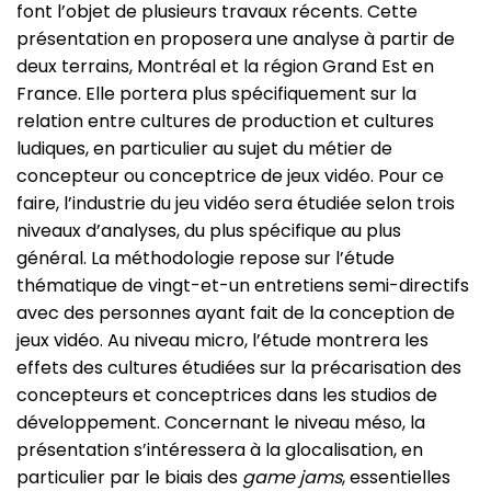
font l’objet de plusieurs travaux récents. Cette
présentation en proposera une analyse à partir de
deux terrains, Montréal et la région Grand Est en
France. Elle portera plus spécifiquement sur la
relation entre cultures de production et cultures
ludiques, en particulier au sujet du métier de
concepteur ou conceptrice de jeux vidéo. Pour ce
faire, l’industrie du jeu vidéo sera étudiée selon trois
niveaux d’analyses, du plus spécifique au plus
général. La méthodologie repose sur l’étude
thématique de vingt-et-un entretiens semi-directifs
avec des personnes ayant fait de la conception de
jeux vidéo. Au niveau micro, l’étude montrera les
effets des cultures étudiées sur la précarisation des
concepteurs et conceptrices dans les studios de
développement. Concernant le niveau méso, la
présentation s’intéressera à la glocalisation, en
particulier par le biais des
game jams
, essentielles