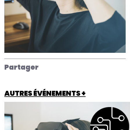
Partager
AUTRES ÉVÉNEMENTS +