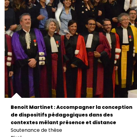
Benoit Martinet : Accompagner la conception
de dispositifs pédagogiques dans des
contextes mêlant présence et distance
Soutenance de thèse