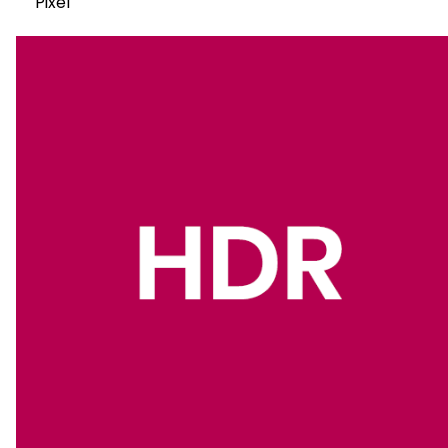
Pixel