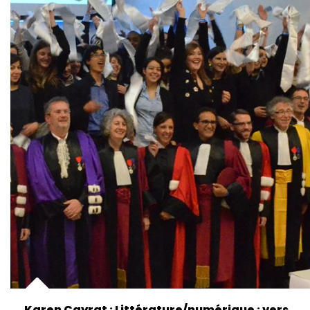
Karen Cayrat : Littérature/numérique : vers