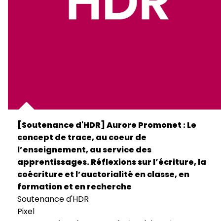
[Soutenance d'HDR] Aurore Promonet : Le
concept de trace, au coeur de
l’enseignement, au service des
apprentissages. Réflexions sur l’écriture, la
coécriture et l’auctorialité en classe, en
formation et en recherche
Soutenance d'HDR
Pixel