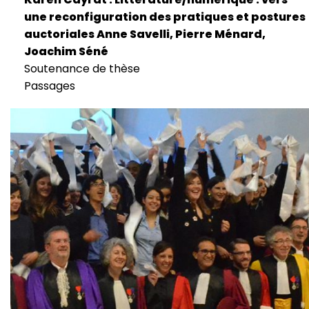
une reconfiguration des pratiques et postures
auctoriales Anne Savelli, Pierre Ménard,
Joachim Séné
Soutenance de thèse
Passages