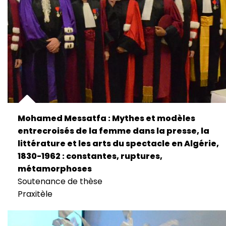
Mohamed Messatfa : Mythes et modèles
entrecroisés de la femme dans la presse, la
littérature et les arts du spectacle en Algérie,
1830-1962 : constantes, ruptures,
métamorphoses
Soutenance de thèse
Praxitèle