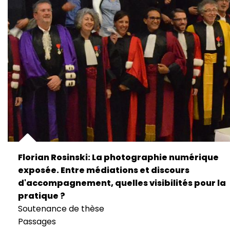
Florian Rosinski: La photographie numérique
exposée. Entre médiations et discours
d'accompagnement, quelles visibilités pour la
pratique ?
Soutenance de thèse
Passages