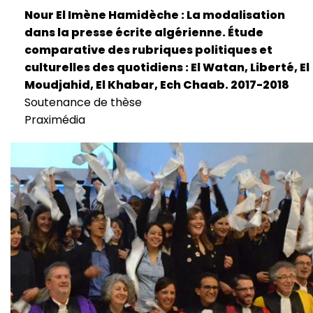
Nour El Imène Hamidèche : La modalisation
dans la presse écrite algérienne. Étude
comparative des rubriques politiques et
culturelles des quotidiens : El Watan, Liberté, El
Moudjahid, El Khabar, Ech Chaab. 2017-2018
Soutenance de thèse
Praximédia