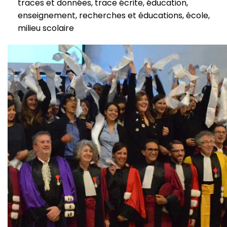
traces et données, trace écrite, éducation,
enseignement, recherches et éducations, école,
milieu scolaire