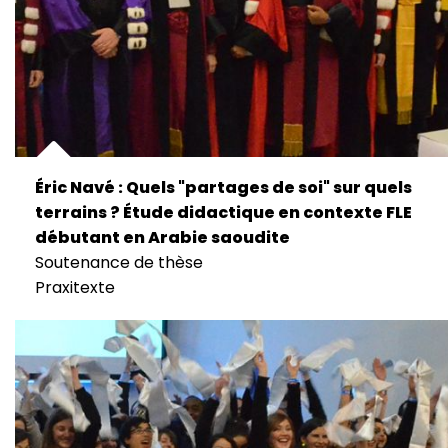
Éric Navé : Quels "partages de soi" sur quels
terrains ? Étude didactique en contexte FLE
débutant en Arabie saoudite
Soutenance de thèse
Praxitexte