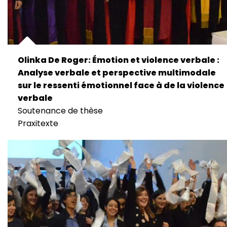
Olinka De Roger: Émotion et violence verbale :
Analyse verbale et perspective multimodale
sur le ressenti émotionnel face à de la violence
verbale
Soutenance de thèse
Praxitexte