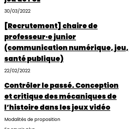
30/03/2022
[Recrutement] chaire de
professeur·e junior
(communication numérique, jeu,
santé publique)
22/02/2022
Contrôler le passé. Conception
et critique des mécaniques de
l’histoire dans les jeux vidéo
Modalités de proposition