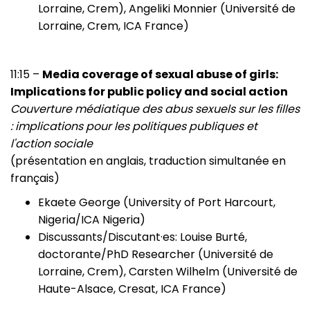
Lorraine, Crem), Angeliki Monnier (Université de
Lorraine, Crem, ICA France)
11:15 –
Media coverage of sexual abuse of girls:
Implications for public policy and social action
Couverture médiatique des abus sexuels sur les filles
: implications pour les politiques publiques et
l'action sociale
(présentation en anglais, traduction simultanée en
français)
Ekaete George (University of Port Harcourt,
Nigeria/ICA Nigeria)
Discussants/Discutant·es: Louise Burté,
doctorante/PhD Researcher (Université de
Lorraine, Crem), Carsten Wilhelm (Université de
Haute-Alsace, Cresat, ICA France)