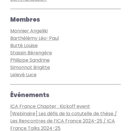
Membres
Monnier Angeliki
Barthélémy Léo-Paul
Burté Louise
Stassin Bérengère
Philippe Sandrine
Simonnot Brigitte
Lelevé Luce
Événements
ICA France Chapter : Kickoff event
[Webinaire] Les défis de la cotutelle de thèse /
Les Rencontres de l’ICA France 2024-25 / ICA
France Talks 2024-25