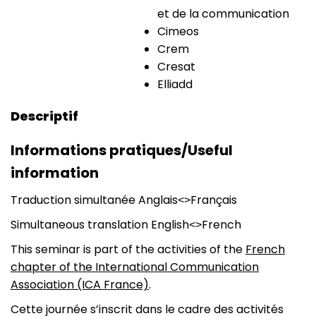
et de la communication
Cimeos
Crem
Cresat
Elliadd
Descriptif
Informations pratiques/Useful
information
Traduction simultanée Anglais˂˃Français
Simultaneous translation English˂˃French
This seminar is part of the activities of the
French
chapter of the International Communication
Association (ICA France)
.
Cette journée s’inscrit dans le cadre des activités