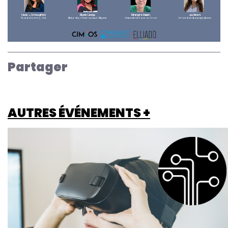
Partager
AUTRES ÉVÉNEMENTS +