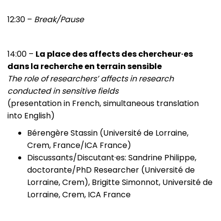
12:30 –
Break/Pause
14:00 –
La place des affects des chercheur·es
dans la recherche en terrain sensible
The role of researchers’ affects in research
conducted in sensitive fields
(presentation in French, simultaneous translation
into English)
Bérengère Stassin (Université de Lorraine,
Crem, France/ICA France)
Discussants/Discutant·es: Sandrine Philippe,
doctorante/PhD Researcher (Université de
Lorraine, Crem), Brigitte Simonnot, Université de
Lorraine, Crem, ICA France