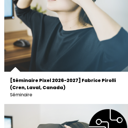
[Séminaire Pixel 2026-2027] Fabrice Pirolli
(Cren, Laval, Canada)
Séminaire