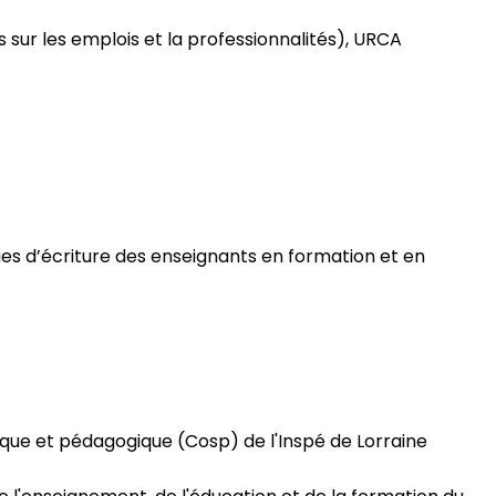
ur les emplois et la professionnalités), URCA
ques d’écriture des enseignants en formation et en
fique et pédagogique (Cosp) de l'Inspé de Lorraine