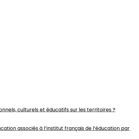
nels, culturels et éducatifs sur les territoires ?
cation associés à l’Institut français de l’éducation par