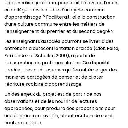
personnalisé qui accompagnerait l’élève de l’école
au collège dans le cadre d’un cycle commun
d’apprentissage ? Faciliterait-elle la construction
d’une culture commune entre les métiers de
l’enseignement du premier et du second degré ?
Les enseignants associés pourront se livrer à des
entretiens d’autoconfrontation croisée (Clot, Faïta,
Fernandez et Scheller, 2000), à partir de
l’observation de pratiques filmées. Ce dispositif
produira des controverses qui feront émerger des
manières partagées de penser et de piloter
l’écriture scolaire d’apprentissage.
Un des enjeux du projet est de partir de nos
observations et de les nourrir de lectures
appropriées, pour produire des propositions pour
une écriture renouvelée, alliant écriture de soi et
écriture scolaire.