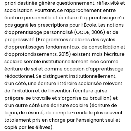
priori destinée génère questionnement, réflexivité et
socialisation. Pourtant, ce rapprochement entre
écriture personnelle et écriture d’apprentissage n’a
pas gagné les prescriptions pour l’École. Les notions
d’apprentissage personnalisé (OCDE, 2006) et de
progressivité (Programmes scolaires des cycles
d’apprentissages fondamentaux, de consolidation et
d’approfondissements, 2015) existent mais l’écriture
scolaire semble institutionnellement niée comme
écriture de soi et comme occasion d’apprentissage
rédactionnel. Se distinguent institutionnellement,
d’un côté, une écriture littéraire scolarisée relevant
de l’imitation et de l’invention (écriture qui se
prépare, se travaille et s’organise au brouillon) et
d’un autre côté une écriture scolaire (écriture de
leçon, de résumé, de compte-rendu le plus souvent
totalement pris en charge par l’enseignant seul et
copié par les élèves).