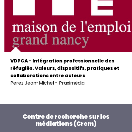
VDPCA - Intégration professionnelle des
réfugiés. Valeurs, dispositifs, pratiques et
collaborations entre acteurs
Perez Jean-Michel - Praximédia
Centre de recherche sur les
médiations (Crem)