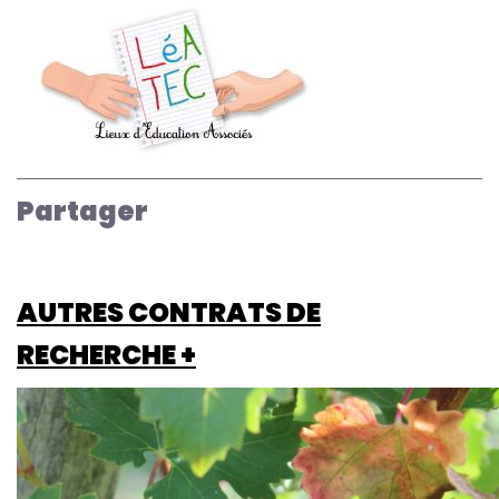
Partager
AUTRES CONTRATS DE
RECHERCHE +