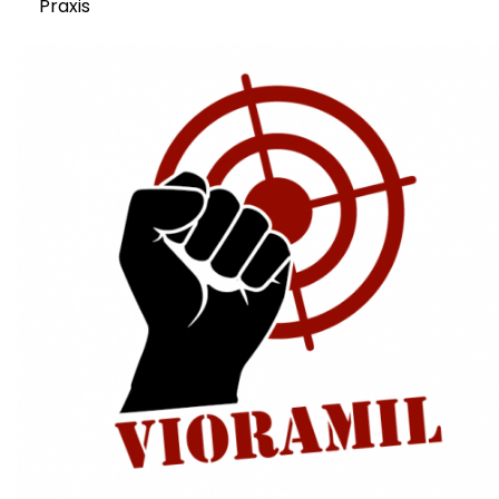
Praxis