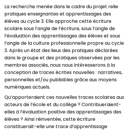
La recherche menée dans le cadre du projet relie
pratiques enseignantes et apprentissages des
élèves au cycle 3. Elle approche cette écriture
scolaire sous l’angle de l’écriture, sous l’angle de
l’évaluation des apprentissages des élèves et sous
l’angle de la culture professionnelle propre au cycle
3. Après un état des lieux des pratiques déclarées
dans le groupe et des pratiques observées par les
membres associés, nous nous intéresserons à la
conception de traces écrites nouvelles : narratives,
personnelles et/ou publiables grâce aux moyens
numériques actuels.
Qu’apporteraient ces nouvelles traces scolaires aux
acteurs de l’école et du collège ? Contribueraient-
elles à l’évaluation positive des apprentissages des
élèves ? Ainsi réinventée, cette écriture
constituerait-elle une trace d’apprentissage