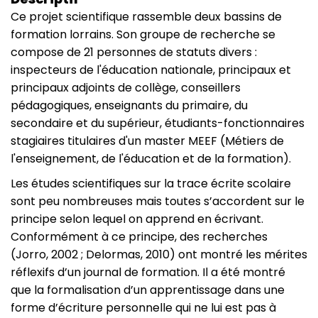
Ce projet scientifique rassemble deux bassins de
formation lorrains. Son groupe de recherche se
compose de 21 personnes de statuts divers :
inspecteurs de l'éducation nationale, principaux et
principaux adjoints de collège, conseillers
pédagogiques, enseignants du primaire, du
secondaire et du supérieur, étudiants-fonctionnaires
stagiaires titulaires d'un master MEEF (Métiers de
l'enseignement, de l'éducation et de la formation).
Les études scientifiques sur la trace écrite scolaire
sont peu nombreuses mais toutes s’accordent sur le
principe selon lequel on apprend en écrivant.
Conformément à ce principe, des recherches
(Jorro, 2002 ; Delormas, 2010) ont montré les mérites
réflexifs d’un journal de formation. Il a été montré
que la formalisation d’un apprentissage dans une
forme d’écriture personnelle qui ne lui est pas à