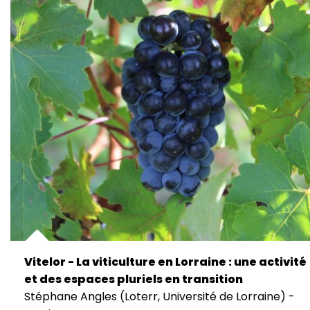
Vitelor - La viticulture en Lorraine : une activité
et des espaces pluriels en transition
Stéphane Angles (Loterr, Université de Lorraine) -