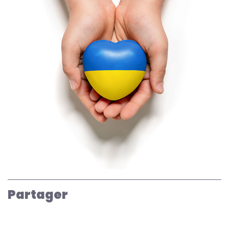
Partager