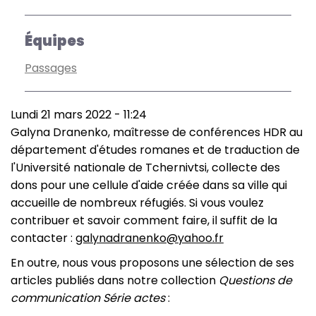
Équipes
Passages
Lundi 21 mars 2022 - 11:24
Galyna Dranenko, maîtresse de conférences HDR au
département d'études romanes et de traduction de
l'Université nationale de Tchernivtsi, collecte des
dons pour une cellule d'aide créée dans sa ville qui
accueille de nombreux réfugiés. Si vous voulez
contribuer et savoir comment faire, il suffit de la
contacter :
galynadranenko@yahoo.fr
En outre, nous vous proposons une sélection de ses
articles publiés dans notre collection
Questions de
communication Série actes
: