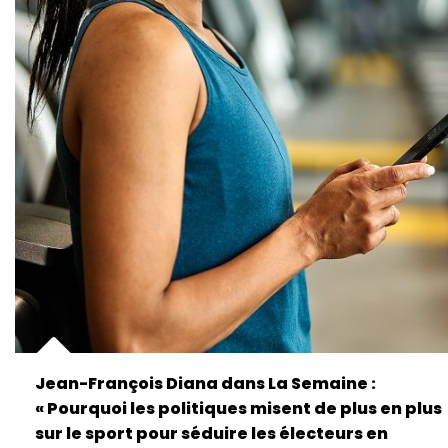
Jean-François Diana dans La Semaine :
« Pourquoi les politiques misent de plus en plus
sur le sport pour séduire les électeurs en