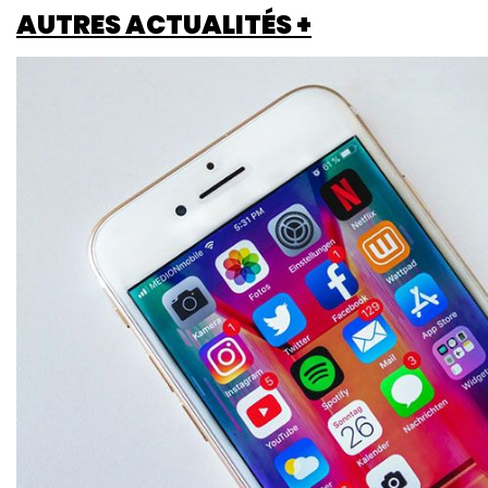
AUTRES ACTUALITÉS +