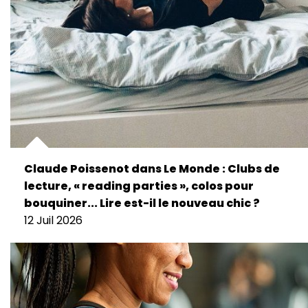
Claude Poissenot dans Le Monde : Clubs de
lecture, « reading parties », colos pour
bouquiner... Lire est-il le nouveau chic ?
12 Juil 2026