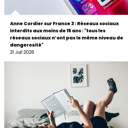
Anne Cordier sur France 3 : Réseaux sociaux
interdits aux moins de 15 ans : "tous les
réseaux sociaux n’ont pas le même niveau de
dangerosité"
21 Juil 2026