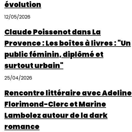
évolution
12/05/2026
Claude Poissenot dans La
Provence : Les boîtes à livres : "Un
public féminin, diplômé et
surtout urbain"
25/04/2026
Rencontre littéraire avec Adeline
Florimond-Clerc et Marine
Lambolez autour de la dark
romance