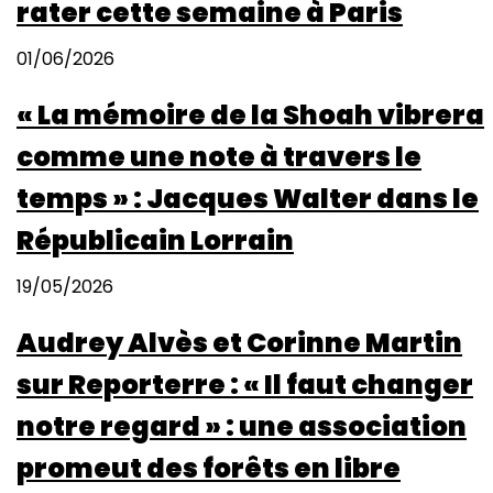
rater cette semaine à Paris
01/06/2026
« La mémoire de la Shoah vibrera
comme une note à travers le
temps » : Jacques Walter dans le
Républicain Lorrain
19/05/2026
Audrey Alvès et Corinne Martin
sur Reporterre : « Il faut changer
notre regard » : une association
promeut des forêts en libre