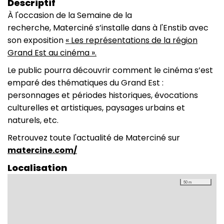
Descriptif
À l'occasion de la Semaine de la
recherche, Materciné s’installe dans à l'Enstib avec
son exposition
« Les représentations de la région
Grand Est au cinéma ».
Le public pourra découvrir comment le cinéma s’est
emparé des thématiques du Grand Est :
personnages et périodes historiques, évocations
culturelles et artistiques, paysages urbains et
naturels, etc.
Retrouvez toute l'actualité de Materciné sur
matercine.com/
Localisation
50 m