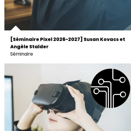
[Séminaire Pixel 2026-2027] Susan Kovacs et
Angèle Stalder
Séminaire