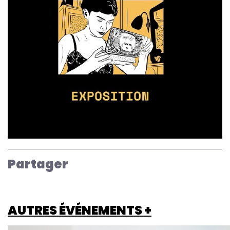
Partager
AUTRES ÉVÉNEMENTS +