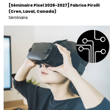
[Séminaire Pixel 2026-2027] Fabrice Pirolli
(Cren, Laval, Canada)
Séminaire