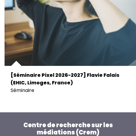
[Séminaire Pixel 2026-2027] Flavie Falais
(EHIC, Limoges, France)
Séminaire
Centre de recherche sur les
médiations (Crem)