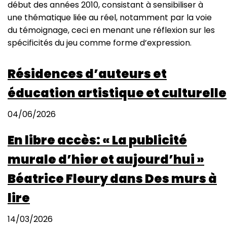
début des années 2010, consistant à sensibiliser à
une thématique liée au réel, notamment par la voie
du témoignage, ceci en menant une réflexion sur les
spécificités du jeu comme forme d’expression.
Résidences d’auteurs et
éducation artistique et culturelle
04/06/2026
En libre accès: « La publicité
murale d’hier et aujourd’hui »
Béatrice Fleury dans Des murs à
lire
14/03/2026