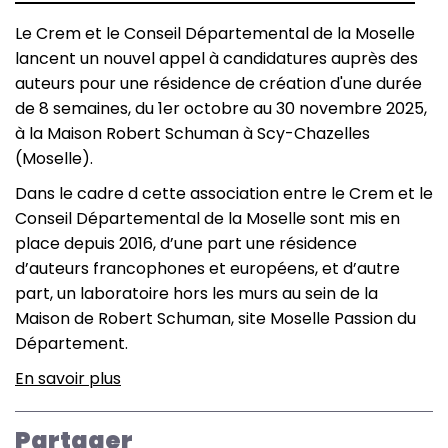
Le Crem et le Conseil Départemental de la Moselle
lancent un nouvel appel à candidatures auprès des
auteurs pour une résidence de création d'une durée
de 8 semaines, du 1er octobre au 30 novembre 2025,
à la Maison Robert Schuman à Scy-Chazelles
(Moselle).
Dans le cadre d cette association entre le Crem et le
Conseil Départemental de la Moselle sont mis en
place depuis 2016, d’une part une résidence
d’auteurs francophones et européens, et d’autre
part, un laboratoire hors les murs au sein de la
Maison de Robert Schuman, site Moselle Passion du
Département.
En savoir plus
sur
Appel
à
Partager