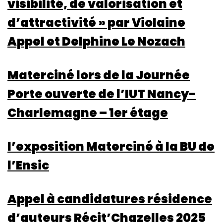
visibilité, de valorisation et
d’attractivité » par Violaine
Appel et Delphine Le Nozach
Materciné lors de la Journée
Porte ouverte de l’IUT Nancy-
Charlemagne – 1er étage
l’exposition Materciné à la BU de
l’Ensic
Appel à candidatures résidence
d’auteurs Récit’Chazelles 2025