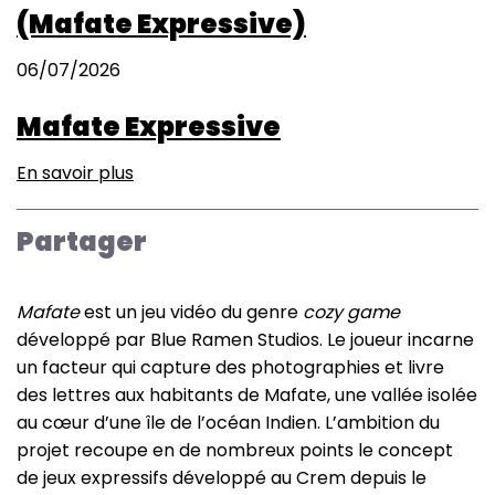
(Mafate Expressive)
06/07/2026
Mafate Expressive
En savoir plus
sur
Mafate
Expressive
Partager
Mafate
est un jeu vidéo du genre
cozy game
développé par Blue Ramen Studios. Le joueur incarne
un facteur qui capture des photographies et livre
des lettres aux habitants de Mafate, une vallée isolée
au cœur d’une île de l’océan Indien. L’ambition du
projet recoupe en de nombreux points le concept
de jeux expressifs développé au Crem depuis le