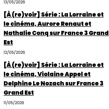
13/05/2026
[À (re)voir] Série : La Lorraine et
le cinéma, Aurore Renaut et
Nathalie Conq sur France 3 Grand
Est
12/05/2026
[À (re)voir] Série : La Lorraine et
le cinéma, Violaine Appel et
Delphine Le Nozach sur France 3
Grand Est
11/05/2026