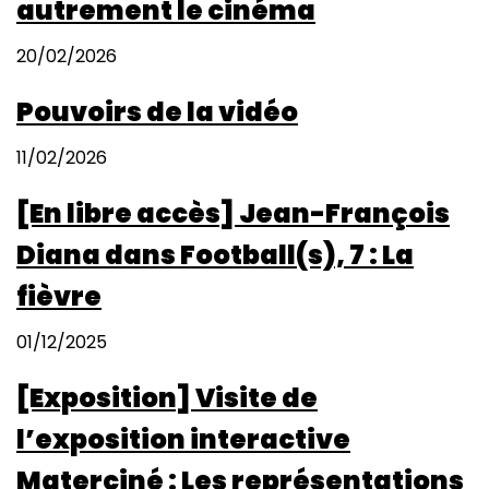
autrement le cinéma
20/02/2026
Pouvoirs de la vidéo
11/02/2026
[En libre accès] Jean-François
Diana dans Football(s), 7 : La
fièvre
01/12/2025
[Exposition] Visite de
l’exposition interactive
Materciné : Les représentations