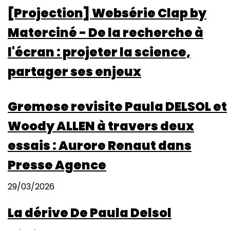
[Projection] Websérie Clap by
Materciné - De la recherche à
l'écran : projeter la science,
partager ses enjeux
Gremese revisite Paula DELSOL et
Woody ALLEN à travers deux
essais : Aurore Renaut dans
Presse Agence
29/03/2026
La dérive De Paula Delsol