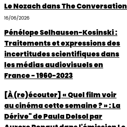
Le Nozach dans The Conversation
16/06/2026
Pénélope Selhausen-Kosinski :
Traitements et expressions des
incertitudes scientifiques dans
les médias audiovisuels en
France - 1960-2023
[À (re)écouter] « Quel film voir
au cinéma cette semaine ? » : La
Dérive" de Paula Delsol par