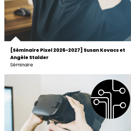
[Séminaire Pixel 2026-2027] Susan Kovacs et
Angèle Stalder
Séminaire