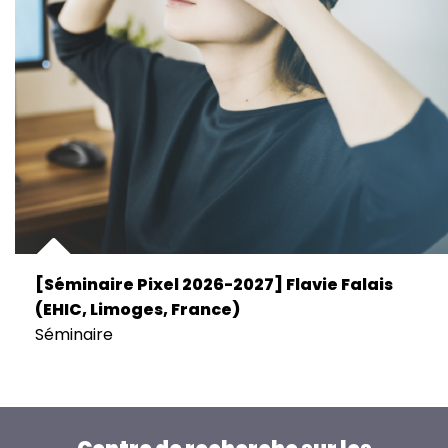
[Séminaire Pixel 2026-2027] Flavie Falais
(EHIC, Limoges, France)
Séminaire