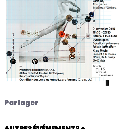
Partager
AUTRES ÉVÉNEMENTS +