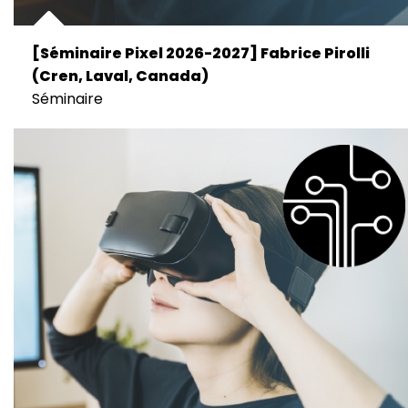
[Séminaire Pixel 2026-2027] Fabrice Pirolli
(Cren, Laval, Canada)
Séminaire