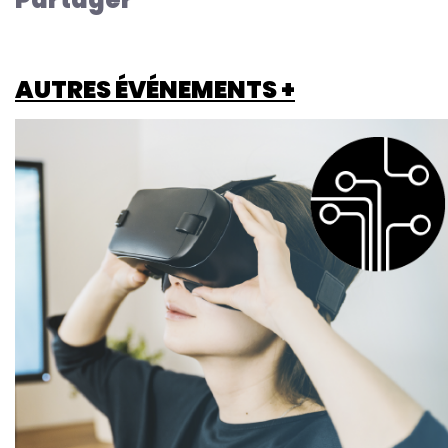
AUTRES ÉVÉNEMENTS +