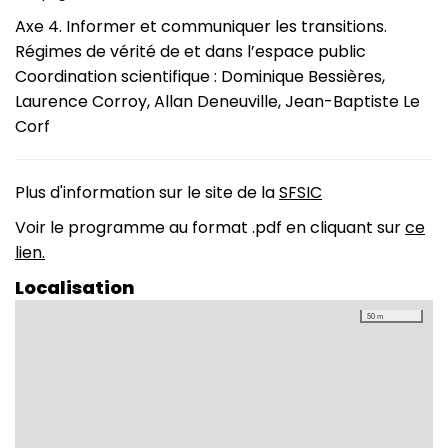
Axe 4. Informer et communiquer les transitions.
Régimes de vérité de et dans l’espace public
Coordination scientifique : Dominique Bessières,
Laurence Corroy, Allan Deneuville, Jean-Baptiste Le
Corf
Plus d'information sur le site de la
SFSIC
Voir le programme au format .pdf en cliquant sur
ce
lien.
Localisation
50 m