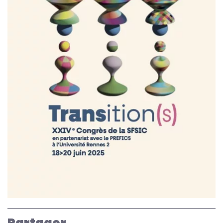
Partager