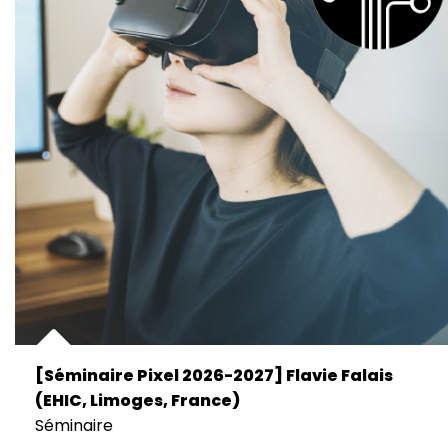
[Séminaire Pixel 2026-2027] Flavie Falais
(EHIC, Limoges, France)
Séminaire