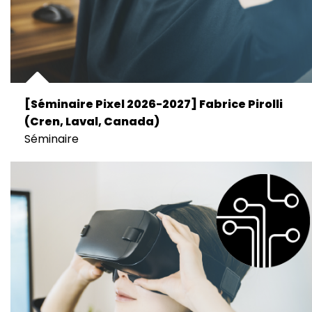
[Séminaire Pixel 2026-2027] Fabrice Pirolli
(Cren, Laval, Canada)
Séminaire