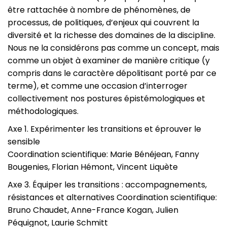
être rattachée à nombre de phénomènes, de
processus, de politiques, d’enjeux qui couvrent la
diversité et la richesse des domaines de la discipline.
Nous ne la considérons pas comme un concept, mais
comme un objet à examiner de manière critique (y
compris dans le caractère dépolitisant porté par ce
terme), et comme une occasion d’interroger
collectivement nos postures épistémologiques et
méthodologiques.
Axe 1. Expérimenter les transitions et éprouver le
sensible
Coordination scientifique: Marie Bénéjean, Fanny
Bougenies, Florian Hémont, Vincent Liquète
Axe 3. Équiper les transitions : accompagnements,
résistances et alternatives Coordination scientifique:
Bruno Chaudet, Anne-France Kogan, Julien
Péquignot, Laurie Schmitt