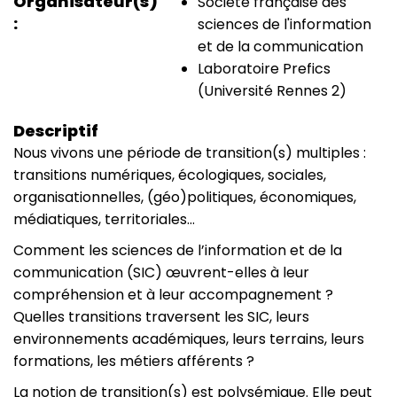
Organisateur(s)
Société française des
sciences de l'information
et de la communication
Laboratoire Prefics
(Université Rennes 2)
Descriptif
Nous vivons une période de transition(s) multiples :
transitions numériques, écologiques, sociales,
organisationnelles, (géo)politiques, économiques,
médiatiques, territoriales…
Comment les sciences de l’information et de la
communication (SIC) œuvrent-elles à leur
compréhension et à leur accompagnement ?
Quelles transitions traversent les SIC, leurs
environnements académiques, leurs terrains, leurs
formations, les métiers afférents ?
La notion de transition(s) est polysémique. Elle peut