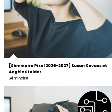
[Séminaire Pixel 2026-2027] Susan Kovacs et
Angèle Stalder
Séminaire