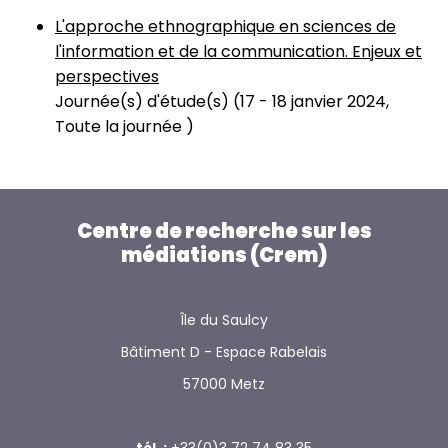
L'approche ethnographique en sciences de
l'information et de la communication. Enjeux et
perspectives
Journée(s) d'étude(s) (
17
-
18 janvier 2024,
Toute la journée
)
Centre de recherche sur les
médiations (Crem)
Île du Saulcy
Bâtiment D - Espace Rabelais
57000 Metz