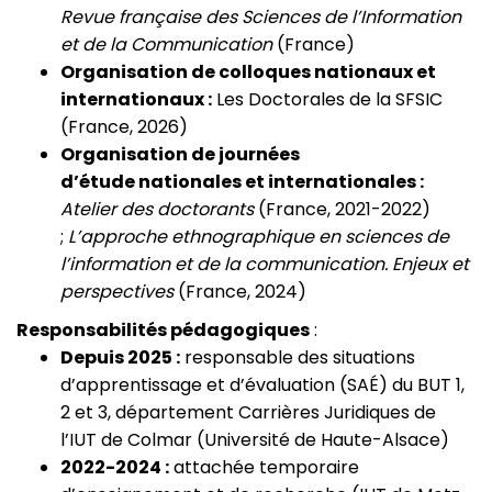
Revue française des Sciences de l’Information
et de la Communication
(France)
Organisation de colloques nationaux et
internationaux :
Les Doctorales de la SFSIC
(France, 2026)
Organisation de journées
d’étude nationales et internationales :
Atelier des doctorants
(France, 2021-2022)
;
L’approche ethnographique en sciences de
l’information et de la communication. Enjeux et
perspectives
(France, 2024)
Responsabilités pédagogiques
:
Depuis 2025 :
responsable des situations
d’apprentissage et d’évaluation (SAÉ) du BUT 1,
2 et 3, département Carrières Juridiques de
l’IUT de Colmar (Université de Haute-Alsace)
2022-2024 :
attachée temporaire