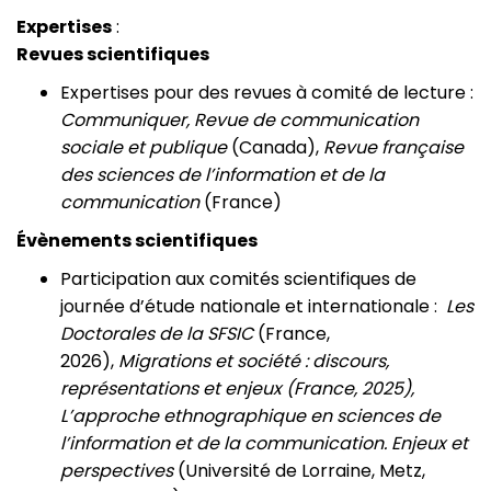
Expertises
:
Revues scientifiques
Expertises pour des revues à comité de lecture :
Communiquer, Revue de communication
sociale et publique
(Canada),
Revue française
des sciences de l’information et de la
communication
(France)
Évènements scientifiques
Participation aux comités scientifiques de
journée d’étude nationale et internationale :
Les
Doctorales de la SFSIC
(France,
2026),
Migrations et société : discours,
représentations et enjeux (France, 2025),
L’approche ethnographique en sciences de
l’information et de la communication. Enjeux et
perspectives
(Université de Lorraine, Metz,