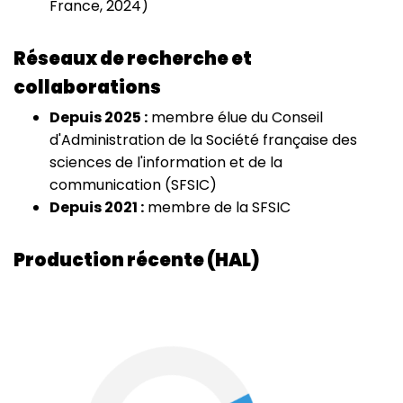
France, 2024)
Réseaux de recherche et
collaborations
Depuis 2025 :
membre élue du Conseil
d'Administration de la Société française des
sciences de l'information et de la
communication (SFSIC)
Depuis 2021 :
membre de la SFSIC
Production récente (HAL)