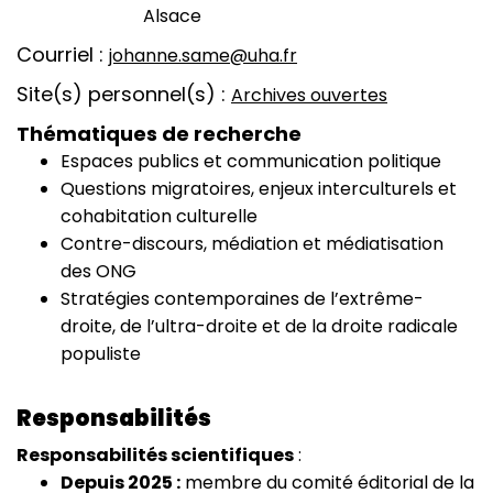
Alsace
Courriel
johanne.same@uha.fr
Site(s) personnel(s)
Archives ouvertes
Thématiques de recherche
Espaces publics et communication politique
Questions migratoires, enjeux interculturels et
cohabitation culturelle
Contre-discours, médiation et médiatisation
des ONG
Stratégies contemporaines de l’extrême-
droite, de l’ultra-droite et de la droite radicale
populiste
Responsabilités
Responsabilités scientifiques
:
Depuis 2025 :
membre du comité éditorial de la