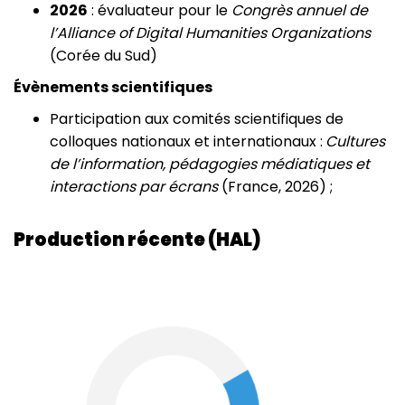
2026
: évaluateur pour le
Congrès annuel de
l’Alliance of Digital Humanities Organizations
(Corée du Sud)
Évènements scientifiques
Participation aux comités scientifiques de
colloques nationaux et internationaux :
Cultures
de l’information, pédagogies médiatiques et
interactions par écrans
(France, 2026) ;
Production récente (HAL)