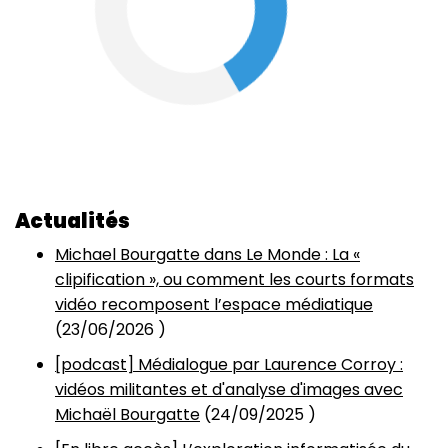
Actualités
Michael Bourgatte dans Le Monde : La «
clipification », ou comment les courts formats
vidéo recomposent l’espace médiatique
(
23/06/2026
)
[podcast] Médialogue par Laurence Corroy :
vidéos militantes et d'analyse d'images avec
Michaël Bourgatte
(
24/09/2025
)