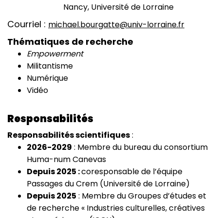
Nancy, Université de Lorraine
Courriel
michael.bourgatte@univ-lorraine.fr
Thématiques de recherche
Empowerment
Militantisme
Numérique
Vidéo
Responsabilités
Responsabilités scientifiques
:
2026-2029
: Membre du bureau du consortium
Huma-num Canevas
Depuis 2025 :
coresponsable de l’équipe
Passages du Crem (Université de Lorraine)
Depuis 2025
: Membre du Groupes d’études et
de recherche « Industries culturelles, créatives