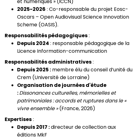
et numériques » (ICCN)
2025-2026
: Co-responsable du projet Eosc-
Oscars – Open Audiovisual Science Innovation
Scheme (OASIS).
Responsabilités pédagogiques
:
Depuis 2024
: responsable pédagogique de la
Licence Information-communication
Responsabilités administratives
:
Depuis 2025 :
membre élu du conseil d’unité du
Crem (Université de Lorraine)
Organisation de journées d'étude
:
Dissonances culturelles, mémorielles et
patrimoniales : accords et ruptures dans le «
vivre ensemble »
(France, 2026)
Expertises
:
Depuis 2017 :
directeur de collection aux
éditions MkF